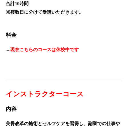
合計10時間
※複数日に分けて受講いただきます。
料金
→
現在こちらのコースは休校中です
インストラクターコー
ス
内容
美骨改革の施術とセルフケアを習得し、副業での仕事や