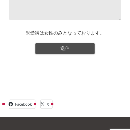
※受講は女性のみとなっております。
共有:
Facebook
X