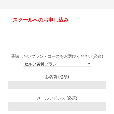
スクールへのお申し込み
受講したいプラン・コースをお選びください(必須)
お名前 (必須)
メールアドレス (必須)