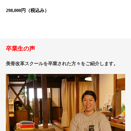
298,000円（税込み）
卒業生の声
美骨改革スクールを卒業された方々をご紹介します。