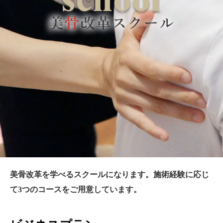
美骨改革を学べるスクールになります。施術経験に応じ
て3つのコースをご用意しています。