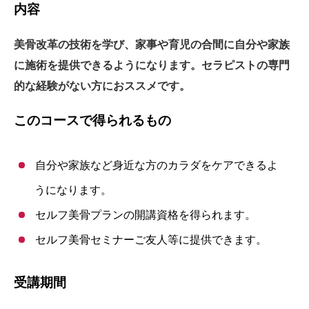
内容
美骨改革の技術を学び、家事や育児の合間に自分や家族
に施術を提供できるようになります。セラピストの専門
的な経験がない方におススメです。
このコースで得られるもの
自分や家族など身近な方のカラダをケアできるよ
うになります。
セルフ美骨プランの開講資格を得られます。
セルフ美骨セミナーご友人等に提供できます。
受講期間