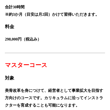
合計30時間
※約3か月（目安は月2回）かけて習得いただきます。
料金
298,000円（税込み）
マスターコー
ス
対象
美骨改革を身につけて、経営者として事業拡大を目指す
方向けのコースです。カリキュラムに沿ってインストラ
クターを育成することも可能になります。