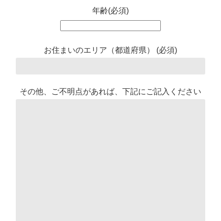
年齢(必須)
お住まいのエリア（都道府県） (必須)
その他、ご不明点があれば、下記にご記入ください