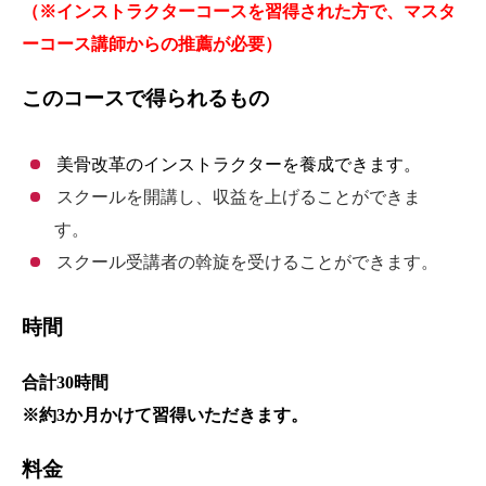
（※インストラクターコースを習得された方で、マスタ
ーコース講師からの推薦が必要）
このコースで得られるもの
美骨改革のインストラクターを養成できます。
スクールを開講し、収益を上げることができま
す。
スクール受講者の斡旋を受けることができます。
時間
合計30時間
※約3か月かけて習得いただきます。
料金