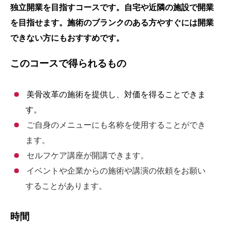
独立開業を目指すコースです。自宅や近隣の施設で開業
を目指せます。施術のブランクのある方やすぐには開業
できない方にもおすすめです。
このコースで得られるもの
美骨改革の施術を提供し、対価を得ることできま
す。
ご自身のメニューにも名称を使用することができ
ます。
セルフケア講座が開講できます。
イベントや企業からの施術や講演の依頼をお願い
することがあります。
時間