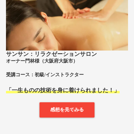
サンサン：リラクゼーションサロン
オーナー門林様（大阪府大阪市）
受講コース：初級/インストラクター
「一生ものの技術を身に着けられました！」
感想を見てみる