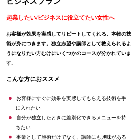
ビジネスプラン
起業したい/ビジネスに役立てたい女性へ
お客様が効果を実感してリピートしてくれる、本物の技
術が身につきます。独立志望や講師として教えられるよ
うになりたい方むけにいくつかのコースが分かれていま
す。
こんな方におススメ
お客様にすぐに効果を実感してもらえる技術を手
に入れたい
自分が独立したときに差別化できるメニューを持
ちたい
事業として施術だけでなく、講師にも興味がある