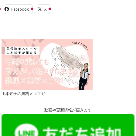
Facebook
X
山本知子の無料メルマガ
動画や更新情報が届きます