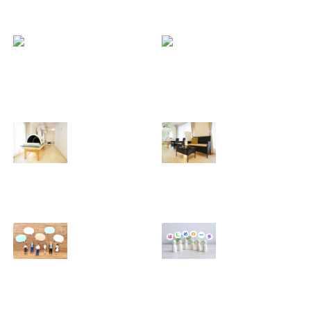
少し遅くなりまし
【よくあるご質
たが、 あけまして
問】美骨整体と痩
おめでとうござい
身整体ってどう違
ます。年始のダル
うの？
さをふっとばす！
2025.08.11
（施術と美骨スト
レッチ＆お茶会開
催）
2026.01.18
芯まで温まって、
【ご報告】大阪・
スッキリ軽いカラ
北浜にサロン「レ
ダへ 〜レシカの遠
シカ北浜」オープ
赤外線ドーム＋痩
ンしました！
身整体〜
2025.08.09
2025.08.10
アンチが出てきた
「妻だから」「母