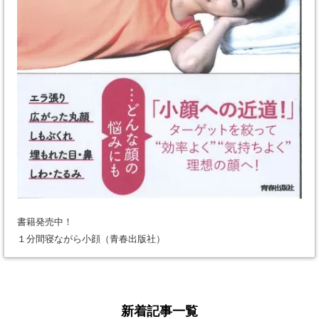
書籍発売中！
１分間寝ながら小顔（青春出版社）
新着記事一覧