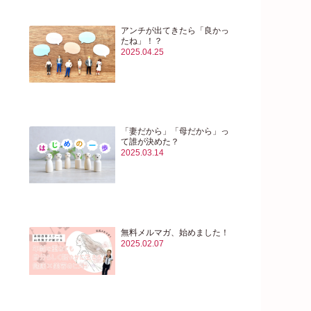
アンチが出てきたら「良かっ
たね」！？
2025.04.25
「妻だから」「母だから」っ
て誰が決めた？
2025.03.14
無料メルマガ、始めました！
2025.02.07