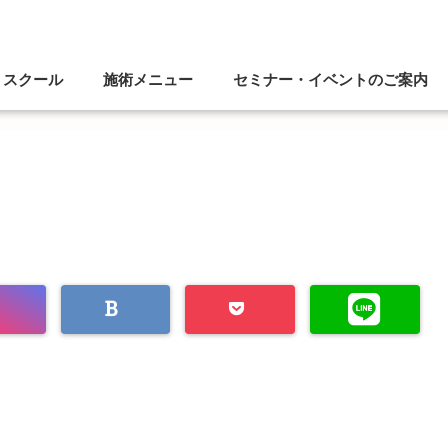
スクール
施術メニュー
セミナー・イベントのご案内