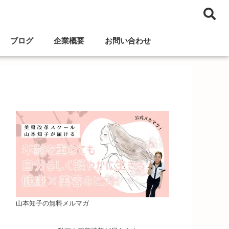
ブログ
企業概要
お問い合わせ
山本知子の無料メルマガ