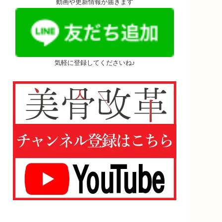
動画や更新情報が届きます
気軽に登録してくださいね♪