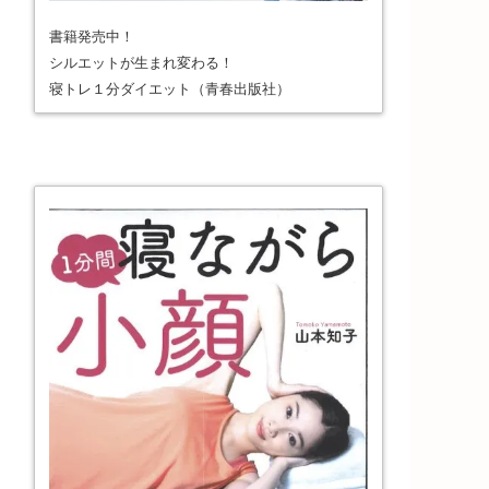
書籍発売中！
シルエットが生まれ変わる！
寝トレ１分ダイエット（青春出版社）