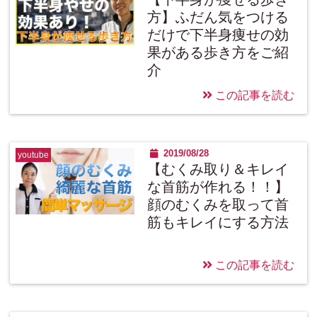
方】ふだん気をつける
だけで下半身痩せの効
果がある歩き方をご紹
介
この記事を読む
2019/08/28
youtube
【むくみ取り＆キレイ
な首筋が作れる！！】
顔のむくみを取って首
筋もキレイにする方法
この記事を読む