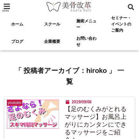
menu
セミナー・
施術メニュ
ホーム
スクール
イベントの
ー
ご案内
お問い合わ
ブログ
企業概要
せ
「 投稿者アーカイブ：hiroko 」 一
覧
2019/09/06
youtube
【足のむくみがとれる
マッサージ】お風呂上
がりにカンタンにでき
るマッサージをご紹