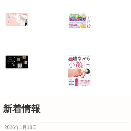
アンチが出てきた
「妻だから」「母
ら「良かった
だから」って誰が
ね」！？
決めた？
2025.04.25
2025.03.14
無料メルマガ、始
終了【奈良市】
めました！
2023年6/9ならリ
ビングフェスタ・
2025.02.07
夏 and Health＆
Beauty Fes.出店
決定！！ ★ならリ
ビングフェスタ特
別セミナー★ 身体
の歪み（ゆがみ）
終了！イベント開
『一分間寝ながら
改善・健康ストレ
催【奈良】小顔変
小顔』（青春出版
ッチ
身プロジェクト！
社）出版しまし
2023.05.29
簡単骨格セルフケ
た！
新着情報
ア講座
2020.09.20
2023.04.04
2026年1月18日