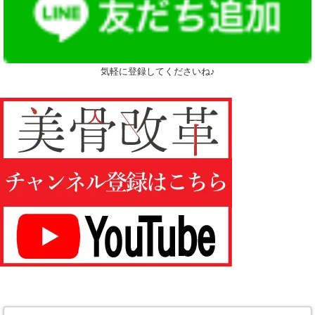
気軽に登録してくださいね♪