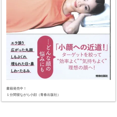
書籍発売中！
１分間寝ながら小顔（青春出版社）