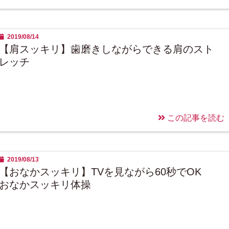
2019/08/14
【肩スッキリ】歯磨きしながらできる肩のスト
レッチ
この記事を読む
2019/08/13
【おなかスッキリ】TVを見ながら60秒でOK
おなかスッキリ体操