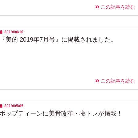
この記事を読む
2019/06/10
『美的 2019年7月号』に掲載されました。
この記事を読む
2019/05/05
ポップティーンに美骨改革・寝トレが掲載！