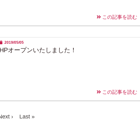
この記事を読む
2019/05/05
HPオープンいたしました！
この記事を読む
Next ›
Last »