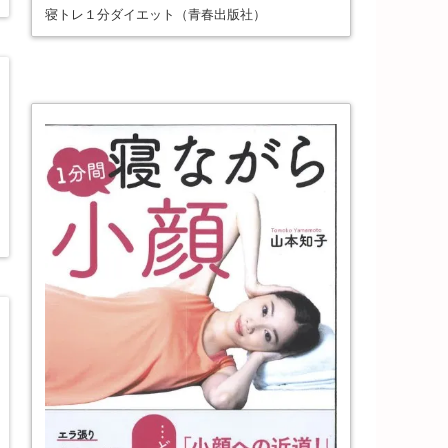
寝トレ１分ダイエット（青春出版社）