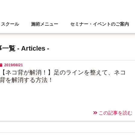
スクール
施術メニュー
セミナー・イベントのご案内
一覧 -
Articles
-
2019/08/21
【ネコ背が解消！】足のラインを整えて、ネコ
背を解消する方法！
この記事を読む