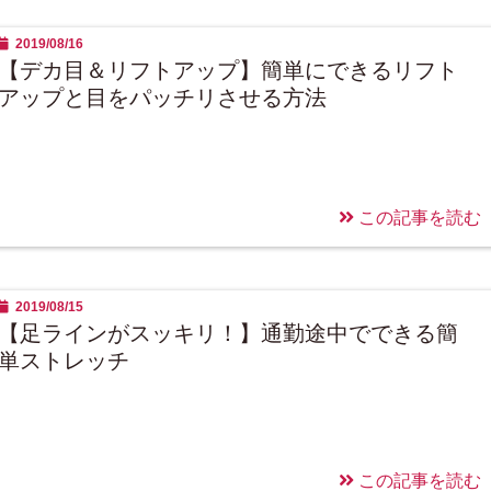
2019/08/16
【デカ目＆リフトアップ】簡単にできるリフト
アップと目をパッチリさせる方法
この記事を読む
2019/08/15
【足ラインがスッキリ！】通勤途中でできる簡
単ストレッチ
この記事を読む