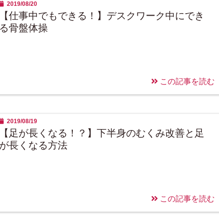
2019/08/20
【仕事中でもできる！】デスクワーク中にでき
る骨盤体操
この記事を読む
2019/08/19
【足が長くなる！？】下半身のむくみ改善と足
が長くなる方法
この記事を読む