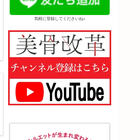
気軽に登録してくださいね♪