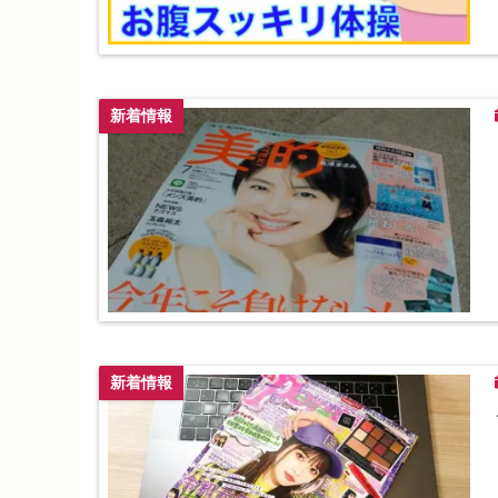
新着情報
新着情報