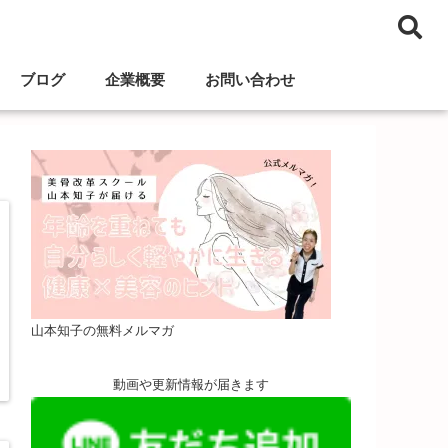
ブログ
企業概要
お問い合わせ
山本知子の無料メルマガ
動画や更新情報が届きます