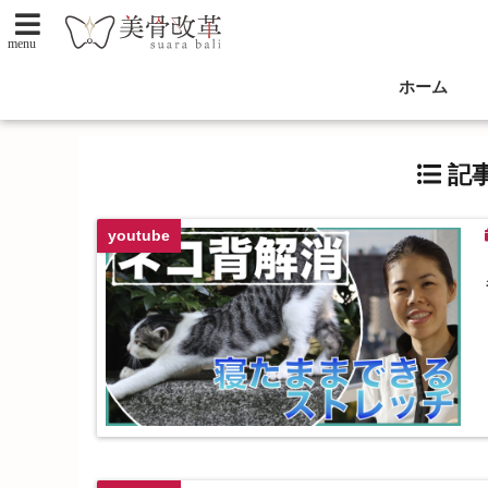
menu
ホーム
記事
youtube