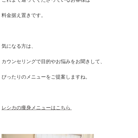
料金据え置きです。
気になる方は、
カウンセリングで目的やお悩みをお聞きして、
ぴったりのメニューをご提案しますね。
レシカの痩身メニューはこちら