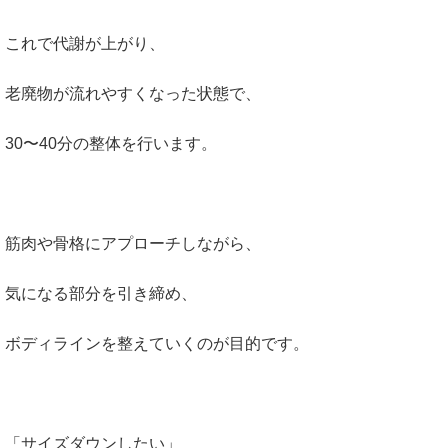
これで代謝が上がり、
老廃物が流れやすくなった状態で、
30〜40分の整体を行います。
筋肉や骨格にアプローチしながら、
気になる部分を引き締め、
ボディラインを整えていくのが目的です。
「サイズダウンしたい」