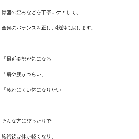
骨盤の歪みなどを丁寧にケアして、
全身のバランスを正しい状態に戻します。
「最近姿勢が気になる」
「肩や腰がつらい」
「疲れにくい体になりたい」
そんな方にぴったりで、
施術後は体が軽くなり、