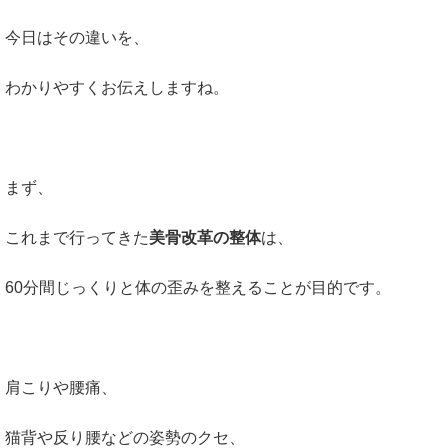
今日はその違いを、
わかりやすくお伝えしますね。
まず、
これまで行ってきた
美骨改革の整体
は、
60分間じっくりと体の歪みを整えることが目的です。
肩こりや腰痛、
猫背や反り腰などの姿勢のクセ、