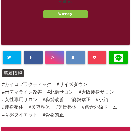
Follow
feedly
新着情報
カイロプラクティック
サイズダウン
ボディライン改善
北浜サロン
大阪痩身サロン
女性専用サロン
姿勢改善
姿勢矯正
小顔
痩身整体
美容整体
美骨整体
遠赤外線ドーム
骨盤ダイエット
骨盤矯正