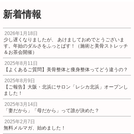
ッチ
身プロジェクト！
社）出版しまし
2023.05.29
簡単骨格セルフケ
た！
新着情報
ア講座
2020.09.20
2023.04.04
2026年1月18日
少し遅くなりましたが、 あけましておめでとうございま
す。年始のダルさをふっとばす！（施術と美骨ストレッチ
＆お茶会開催）
2025年8月11日
【よくあるご質問】美骨整体と痩身整体ってどう違うの？
2025年8月9日
【ご報告】大阪・北浜にサロン「レシカ北浜」オープンし
ました！
2025年3月14日
「妻だから」「母だから」って誰が決めた？
2025年2月7日
無料メルマガ、始めました！