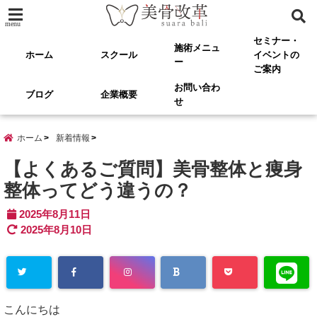
menu
セミナー・
施術メニュ
ホーム
スクール
イベントの
ー
ご案内
お問い合わ
ブログ
企業概要
せ
ホーム
新着情報
【よくあるご質問】美骨整体と痩身
整体ってどう違うの？
2025年8月11日
2025年8月10日
こんにちは