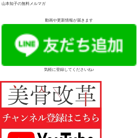
山本知子の無料メルマガ
動画や更新情報が届きます
気軽に登録してくださいね♪