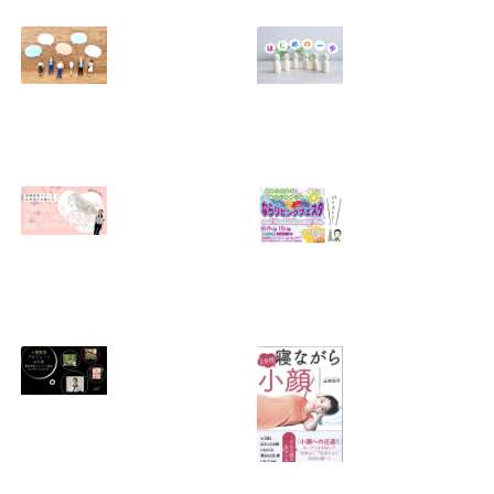
スッキリ軽いカラ
北浜にサロン「レ
ダへ 〜レシカの遠
シカ北浜」オープ
赤外線ドーム＋痩
ンしました！
身整体〜
2025.08.09
2025.08.10
アンチが出てきた
「妻だから」「母
ら「良かった
だから」って誰が
ね」！？
決めた？
2025.04.25
2025.03.14
無料メルマガ、始
終了【奈良市】
めました！
2023年6/9ならリ
ビングフェスタ・
2025.02.07
夏 and Health＆
Beauty Fes.出店
決定！！ ★ならリ
ビングフェスタ特
別セミナー★ 身体
の歪み（ゆがみ）
終了！イベント開
『一分間寝ながら
改善・健康ストレ
催【奈良】小顔変
小顔』（青春出版