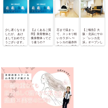
少し遅くなりま
【よくあるご質
芯まで温まっ
【ご報告】大
したが、 あけ
問】美骨整体と
て、スッキリ軽
阪・北浜にサロ
ましておめでと
痩身整体ってど
いカラダへ 〜
ン「レシカ北
うございます。
う違うの？
レシカの遠赤外
浜」オープンし
年始のダルさを
線ドーム＋痩身
ました！
ふっとばす！
整体〜
（施術と美骨ス
トレッチ＆お茶
会開催）