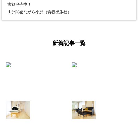
書籍発売中！
１分間寝ながら小顔（青春出版社）
新着記事一覧
少し遅くなりまし
【よくあるご質
たが、 あけまして
問】美骨整体と痩
おめでとうござい
身整体ってどう違
ます。年始のダル
うの？
さをふっとばす！
2025.08.11
（施術と美骨スト
レッチ＆お茶会開
催）
2026.01.18
芯まで温まって、
【ご報告】大阪・