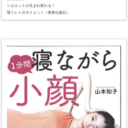
シルエットが生まれ変わる！
寝トレ１分ダイエット（青春出版社）