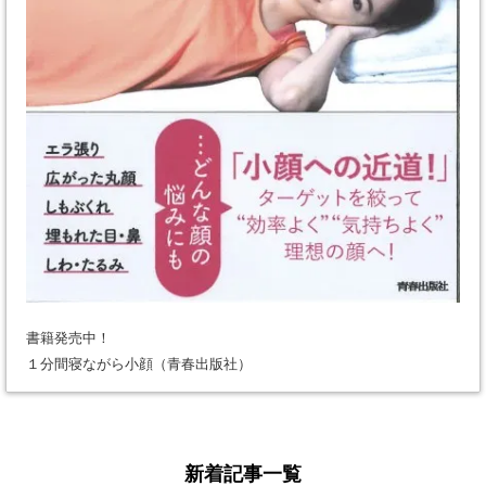
書籍発売中！
１分間寝ながら小顔（青春出版社）
新着記事一覧