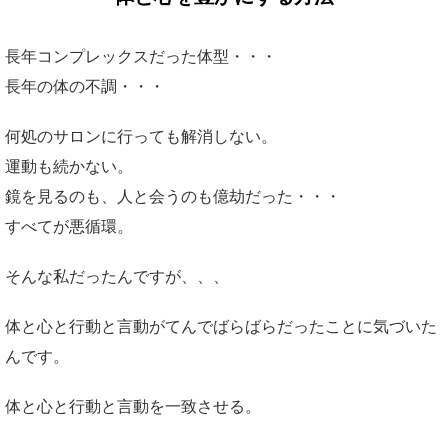
長年コンプレックスだった体型・・・
長年の体の不調・・・
何処のサロンに行っても解消しない。
運動も続かない。
鏡を見るのも、人と会うのも億劫だった・・・
すべてが悪循環。
そんな私だったんですが、、、
体と心と行動と言動がてんでばらばらだったことに気づいた
んです。
体と心と行動と言動を一致させる。