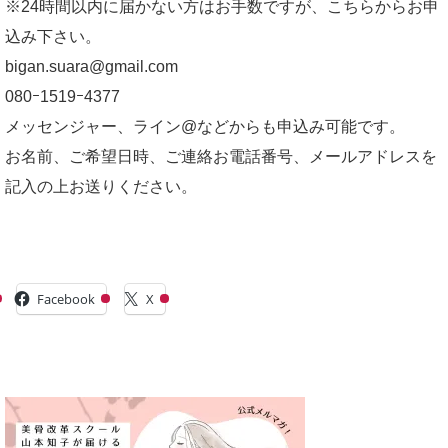
※24時間以内に届かない方はお手数ですが、こちらからお申
込み下さい。
bigan.suara@gmail.com
080ｰ1519ｰ4377
メッセンジャー、ライン@などからも申込み可能です。
お名前、ご希望日時、ご連絡お電話番号、メールアドレスを
記入の上お送りください。
共有:
Facebook
X