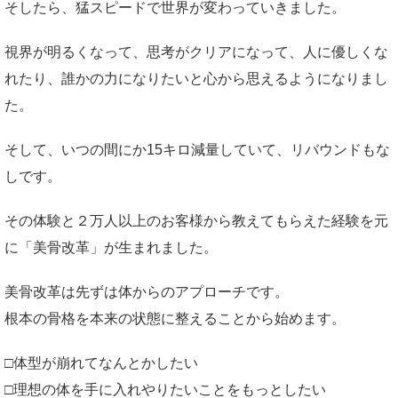
そしたら、猛スピードで世界が変わっていきました。
視界が明るくなって、思考がクリアになって、人に優しくな
れたり、誰かの力になりたいと心から思えるようになりまし
た。
そして、いつの間にか15キロ減量していて、リバウンドもな
しです。
その体験と２万人以上のお客様から教えてもらえた経験を元
に「美骨改革」が生まれました。
美骨改革は先ずは体からのアプローチです。
根本の骨格を本来の状態に整えることから始めます。
□体型が崩れてなんとかしたい
□理想の体を手に入れやりたいことをもっとしたい