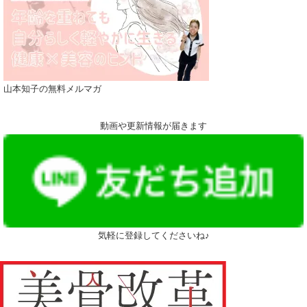
山本知子の無料メルマガ
動画や更新情報が届きます
気軽に登録してくださいね♪