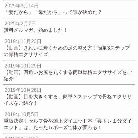
2025年3月14日
「妻だから」「母だから」って誰が決めた？
2025年2月7日
無料メルマガ、始めました！
2019年11月23日
【動画】きれいに歩くための足の整え方！簡単3ステップ
の骨格エクササイズ
2019年10月29日
【動画】四角いお尻を丸くする簡単骨格エクササイズをご
紹介！
2019年10月26日
【動画】目を大きくする、簡単３ステップで骨格エクササ
イズをご紹介！
2019年10月5日
重版決定！セルフ骨盤矯正ダイエット本『寝トレ１分ダイ
エット』は、たった５ポーズで体が変わる！