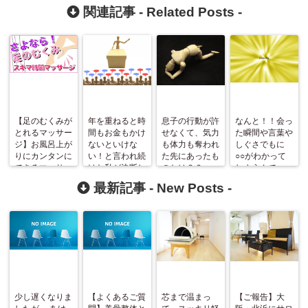
関連記事 -
Related Posts
-
【足のむくみが
年を重ねると時
息子の行動が許
なんと！！会っ
とれるマッサー
間もお金もかけ
せなくて、気力
た瞬間や言葉や
ジ】お風呂上が
ないといけな
も体力も奪われ
しぐさでもに
りにカンタンに
い！と言われ続
た先にあったも
○○がわかって
できるマッサー
けた私が決断し
のとは？？
しまうんで
ジをご紹介！
たこととは！？
す！！
最新記事 -
New Posts
-
少し遅くなりま
【よくあるご質
芯まで温まっ
【ご報告】大