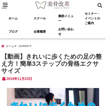
menu
セミナー・
施術メニュ
ホーム
スクール
イベントの
ー
ご案内
お問い合わ
ブログ
企業概要
せ
youtube
ホーム
【動画】きれいに歩くための足の整
え方！簡単3ステップの骨格エクサ
サイズ
2019年11月23日