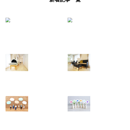
少し遅くなりまし
【よくあるご質
たが、 あけまして
問】美骨整体と痩
おめでとうござい
身整体ってどう違
ます。年始のダル
うの？
さをふっとばす！
2025.08.11
（施術と美骨スト
レッチ＆お茶会開
催）
2026.01.18
芯まで温まって、
【ご報告】大阪・
スッキリ軽いカラ
北浜にサロン「レ
ダへ 〜レシカの遠
シカ北浜」オープ
赤外線ドーム＋痩
ンしました！
身整体〜
2025.08.09
2025.08.10
アンチが出てきた
「妻だから」「母