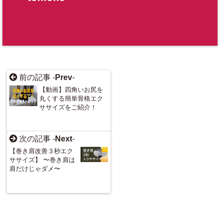
前の記事 -
Prev
-
【動画】四角いお尻を
丸くする簡単骨格エク
ササイズをご紹介！
次の記事 -
Next
-
【巻き肩改善３秒エク
ササイズ】 〜巻き肩は
肩だけじゃダメ〜