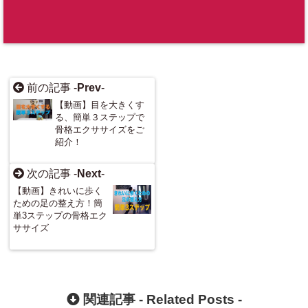
前の記事 -
Prev
-
【動画】目を大きくす
る、簡単３ステップで
骨格エクササイズをご
紹介！
次の記事 -
Next
-
【動画】きれいに歩く
ための足の整え方！簡
単3ステップの骨格エク
ササイズ
関連記事 -
Related Posts
-