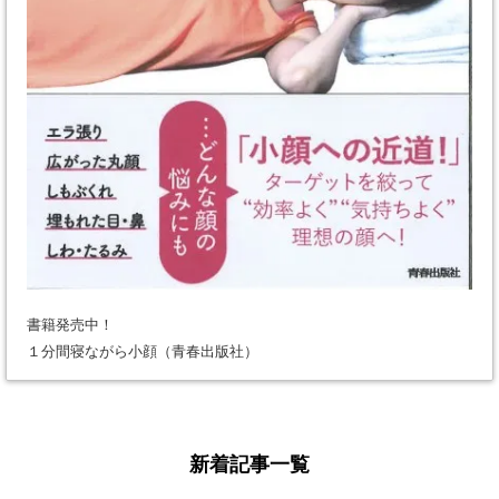
書籍発売中！
１分間寝ながら小顔（青春出版社）
新着記事一覧