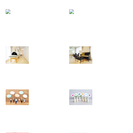
少し遅くなりまし
【よくあるご質
たが、 あけまして
問】美骨整体と痩
おめでとうござい
身整体ってどう違
ます。年始のダル
うの？
さをふっとばす！
2025.08.11
（施術と美骨スト
レッチ＆お茶会開
催）
2026.01.18
芯まで温まって、
【ご報告】大阪・
スッキリ軽いカラ
北浜にサロン「レ
ダへ 〜レシカの遠
シカ北浜」オープ
赤外線ドーム＋痩
ンしました！
身整体〜
2025.08.09
2025.08.10
アンチが出てきた
「妻だから」「母
ら「良かった
だから」って誰が