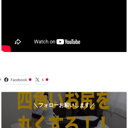
共有:
Facebook
X
＼フォローお願いします／
Follow