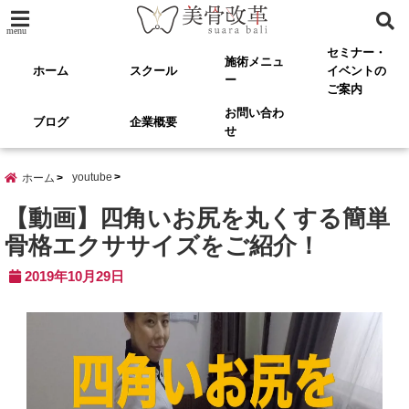
menu
セミナー・
施術メニュ
ホーム
スクール
イベントの
ー
ご案内
お問い合わ
ブログ
企業概要
せ
youtube
ホーム
【動画】四角いお尻を丸くする簡単
骨格エクササイズをご紹介！
2019年10月29日