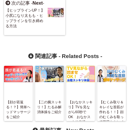
次の記事 -
Next
-
【ヒップラインUP！】
小尻になり太もも・ヒ
ップラインを引き締め
る方法
関連記事 -
Related Posts
-
【顔が若返
【二の腕スッキ
【おなかスッキ
【むくみ取り＆
る！？】簡単ヘ
リ！】たるみ解
リ】TVを見な
キレイな首筋が
ッドマッサージ
消体操をご紹介
がら60秒で
作れる！！】顔
をご紹介
OK おなかス
のむくみを取っ
ッキリ体操
て首筋もキレイ
にする方法