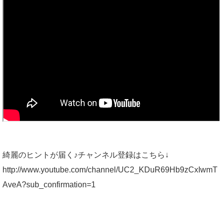
綺麗のヒントが届く♪チャンネル登録はこちら↓
http://www.youtube.com/channel/UC2_KDuR69Hb9zCxIwmT
AveA?sub_confirmation=1
共有: