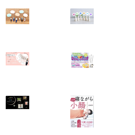
スッキリ軽いカラ
北浜にサロン「レ
ダへ 〜レシカの遠
シカ北浜」オープ
赤外線ドーム＋痩
ンしました！
身整体〜
2025.08.09
2025.08.10
アンチが出てきた
「妻だから」「母
ら「良かった
だから」って誰が
ね」！？
決めた？
2025.04.25
2025.03.14
無料メルマガ、始
終了【奈良市】
めました！
2023年6/9ならリ
ビングフェスタ・
2025.02.07
夏 and Health＆
Beauty Fes.出店
決定！！ ★ならリ
ビングフェスタ特
別セミナー★ 身体
の歪み（ゆがみ）
終了！イベント開
『一分間寝ながら
改善・健康ストレ