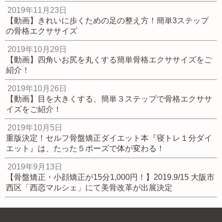
2019年11月23日
【動画】きれいに歩くための足の整え方！簡単3ステップ
の骨格エクササイズ
2019年10月29日
【動画】四角いお尻を丸くする簡単骨格エクササイズをご
紹介！
2019年10月26日
【動画】目を大きくする、簡単３ステップで骨格エクササ
イズをご紹介！
2019年10月5日
重版決定！セルフ骨盤矯正ダイエット本『寝トレ１分ダイ
エット』は、たった５ポーズで体が変わる！
2019年9月13日
【骨盤矯正・小顔矯正が15分1,000円！】2019.9/15 大阪市
西区「西恋マルシェ」にて美骨改革が出展決定