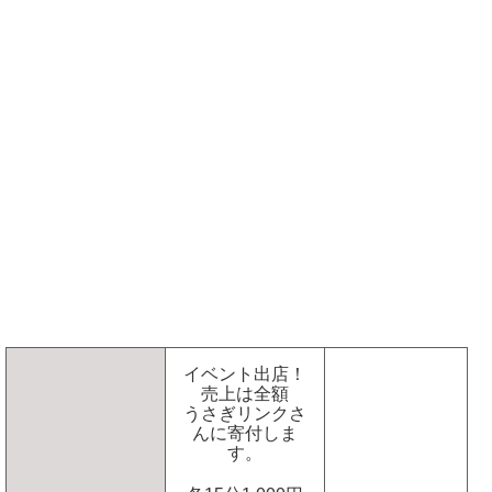
イベント出店！
売上は全額
うさぎリンクさ
んに寄付しま
す。