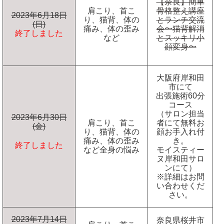
【奈良】簡単
肩こり、首こ
骨格整え講座
2023年6月18日
り、猫背、体の
とランチ交流
(日)
痛み、体の歪み
会〜猫背解消
終了しました
など
とスッキリ小
顔変身〜
大阪府岸和田
市にて
出張施術60分
コース
（サロン担当
2023年6月30日
肩こり、首こ
者にて無料お
(金)
り、猫背、体の
顔お手入れ付
痛み、体の歪み
き。
終了しました
など全身の悩み
モイスティー
ヌ岸和田サロ
ンにて）
※詳細はお問
い合わせくだ
さい。
2023年7月14日
奈良県桜井市