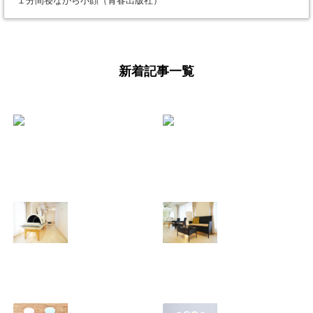
１分間寝ながら小顔（青春出版社）
新着記事一覧
少し遅くなりまし
【よくあるご質
たが、 あけまして
問】美骨整体と痩
おめでとうござい
身整体ってどう違
ます。年始のダル
うの？
さをふっとばす！
2025.08.11
（施術と美骨スト
レッチ＆お茶会開
催）
2026.01.18
芯まで温まって、
【ご報告】大阪・
スッキリ軽いカラ
北浜にサロン「レ
ダへ 〜レシカの遠
シカ北浜」オープ