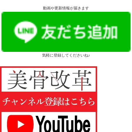
動画や更新情報が届きます
気軽に登録してくださいね♪