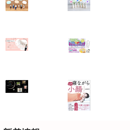
赤外線ドーム＋痩
ンしました！
身整体〜
2025.08.09
2025.08.10
アンチが出てきた
「妻だから」「母
ら「良かった
だから」って誰が
ね」！？
決めた？
2025.04.25
2025.03.14
無料メルマガ、始
終了【奈良市】
めました！
2023年6/9ならリ
ビングフェスタ・
2025.02.07
夏 and Health＆
Beauty Fes.出店
決定！！ ★ならリ
ビングフェスタ特
別セミナー★ 身体
の歪み（ゆがみ）
終了！イベント開
『一分間寝ながら
改善・健康ストレ
催【奈良】小顔変
小顔』（青春出版
ッチ
身プロジェクト！
社）出版しまし
2023.05.29
簡単骨格セルフケ
た！