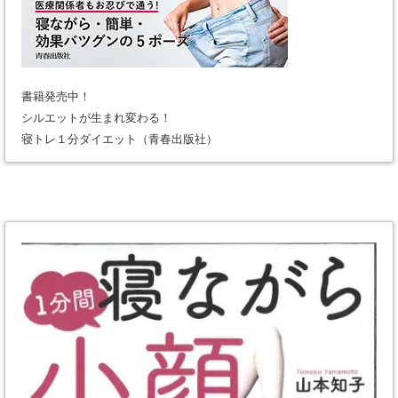
書籍発売中！
シルエットが生まれ変わる！
寝トレ１分ダイエット（青春出版社）