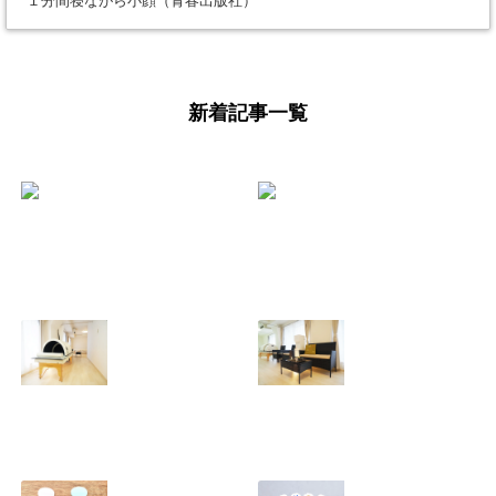
１分間寝ながら小顔（青春出版社）
新着記事一覧
少し遅くなりまし
【よくあるご質
たが、 あけまして
問】美骨整体と痩
おめでとうござい
身整体ってどう違
ます。年始のダル
うの？
さをふっとばす！
2025.08.11
（施術と美骨スト
レッチ＆お茶会開
催）
2026.01.18
芯まで温まって、
【ご報告】大阪・
スッキリ軽いカラ
北浜にサロン「レ
ダへ 〜レシカの遠
シカ北浜」オープ