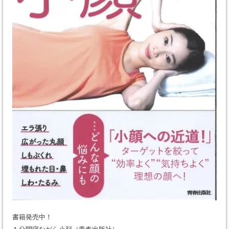
書籍発売中！