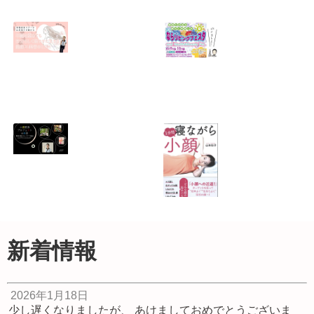
アンチが出てきた
「妻だから」「母
ら「良かった
だから」って誰が
ね」！？
決めた？
2025.04.25
2025.03.14
無料メルマガ、始
終了【奈良市】
めました！
2023年6/9ならリ
ビングフェスタ・
2025.02.07
夏 and Health＆
Beauty Fes.出店
決定！！ ★ならリ
ビングフェスタ特
別セミナー★ 身体
の歪み（ゆがみ）
終了！イベント開
『一分間寝ながら
改善・健康ストレ
催【奈良】小顔変
小顔』（青春出版
ッチ
身プロジェクト！
社）出版しまし
2023.05.29
簡単骨格セルフケ
た！
新着情報
ア講座
2020.09.20
2023.04.04
2026年1月18日
少し遅くなりましたが、 あけましておめでとうございま