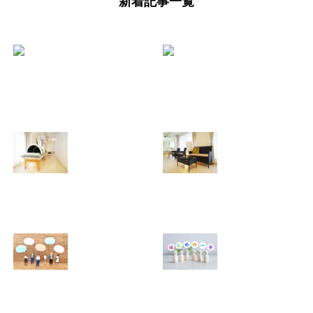
新着記事一覧
少し遅くなりまし
【よくあるご質
たが、 あけまして
問】美骨整体と痩
おめでとうござい
身整体ってどう違
ます。年始のダル
うの？
さをふっとばす！
2025.08.11
（施術と美骨スト
レッチ＆お茶会開
催）
2026.01.18
芯まで温まって、
【ご報告】大阪・
スッキリ軽いカラ
北浜にサロン「レ
ダへ 〜レシカの遠
シカ北浜」オープ
赤外線ドーム＋痩
ンしました！
身整体〜
2025.08.09
2025.08.10