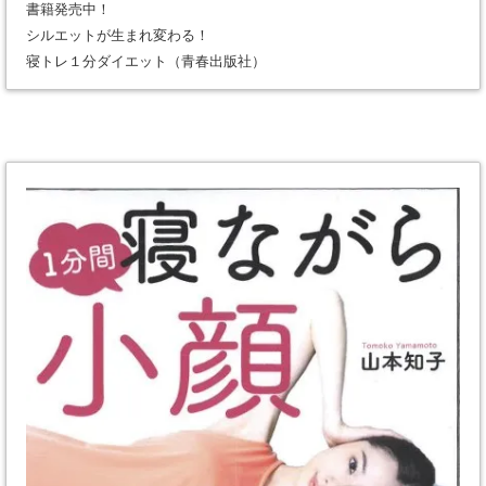
書籍発売中！
シルエットが生まれ変わる！
寝トレ１分ダイエット（青春出版社）