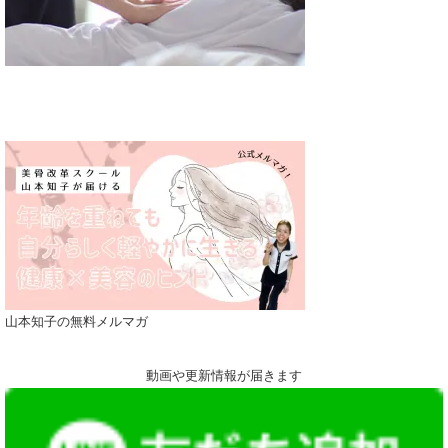
山本知子の無料メルマガ
動画や更新情報が届きます