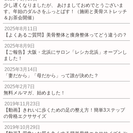
少し遅くなりましたが、 あけましておめでとうございま
す。年始のダルさをふっとばす！（施術と美骨ストレッチ
＆お茶会開催）
2025年8月11日
【よくあるご質問】美骨整体と痩身整体ってどう違うの？
2025年8月9日
【ご報告】大阪・北浜にサロン「レシカ北浜」オープンし
ました！
2025年3月14日
「妻だから」「母だから」って誰が決めた？
2025年2月7日
無料メルマガ、始めました！
2019年11月23日
【動画】きれいに歩くための足の整え方！簡単3ステップ
の骨格エクササイズ
2019年10月29日