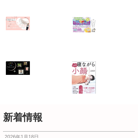
アンチが出てきた
「妻だから」「母
ら「良かった
だから」って誰が
ね」！？
決めた？
2025.04.25
2025.03.14
無料メルマガ、始
終了【奈良市】
めました！
2023年6/9ならリ
ビングフェスタ・
2025.02.07
夏 and Health＆
Beauty Fes.出店
決定！！ ★ならリ
ビングフェスタ特
別セミナー★ 身体
の歪み（ゆがみ）
終了！イベント開
『一分間寝ながら
改善・健康ストレ
催【奈良】小顔変
小顔』（青春出版
ッチ
身プロジェクト！
社）出版しまし
2023.05.29
簡単骨格セルフケ
た！
新着情報
ア講座
2020.09.20
2023.04.04
2026年1月18日