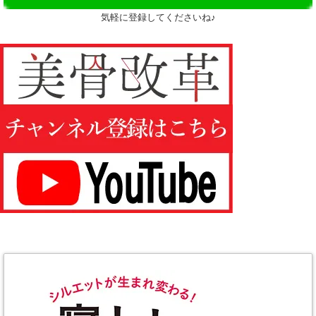
気軽に登録してくださいね♪