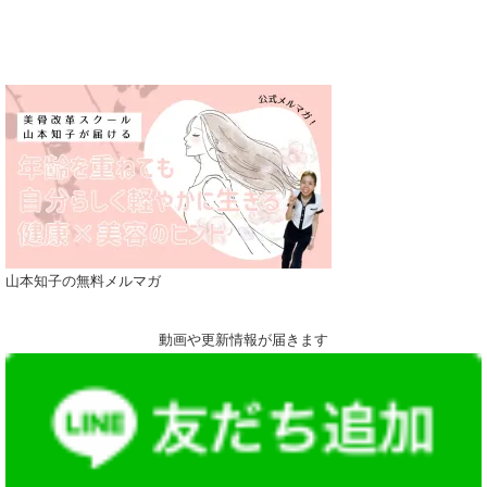
ふっとばす！
整体〜
（施術と美骨ス
トレッチ＆お茶
会開催）
山本知子の無料メルマガ
動画や更新情報が届きます