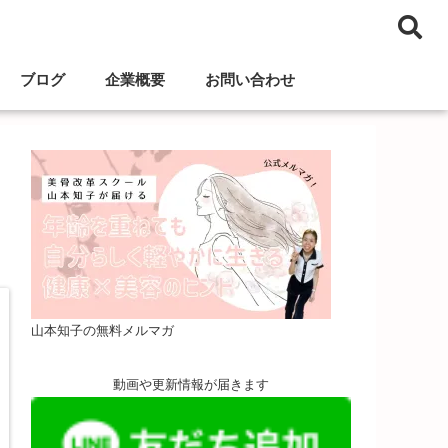
ブログ
企業概要
お問い合わせ
山本知子の無料メルマガ
動画や更新情報が届きます