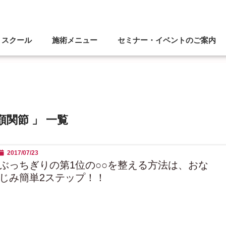
スクール
施術メニュー
セミナー・イベントのご案内
顎関節 」 一覧
2017/07/23
ぶっちぎりの第1位の○○を整える方法は、おな
じみ簡単2ステップ！！