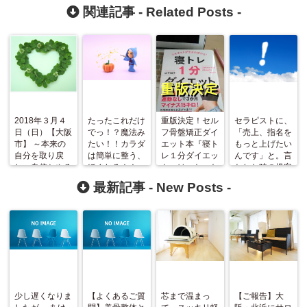
関連記事 -
Related Posts
-
2018年３月４
たったこれだけ
重版決定！セル
セラピストに、
日（日）【大阪
でっ！？魔法み
フ骨盤矯正ダイ
「売上、指名を
市】 ～本来の
たい！！カラダ
エット本『寝ト
もっと上げたい
自分を取り戻
は簡単に整う、
レ１分ダイエッ
んです」と。言
し、自信とやる
ほぐれる！！
ト』は、たった
われた時の提案
気を引き起こ
５ポーズで体が
が、、、
最新記事 -
New Posts
-
す、セッション
変わる！
＆お話し会～
イベント出店決
定！！
少し遅くなりま
【よくあるご質
芯まで温まっ
【ご報告】大