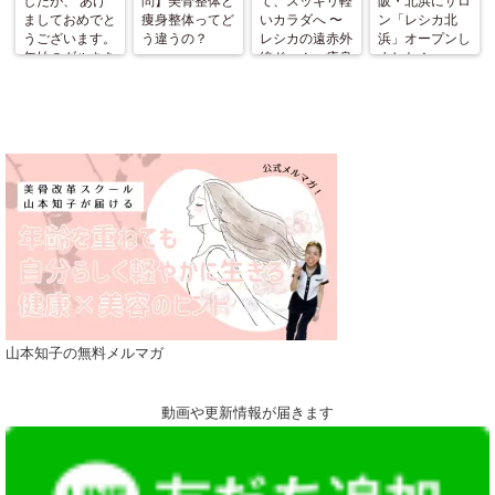
したが、 あけ
問】美骨整体と
て、スッキリ軽
阪・北浜にサロ
ましておめでと
痩身整体ってど
いカラダへ 〜
ン「レシカ北
うございます。
う違うの？
レシカの遠赤外
浜」オープンし
年始のダルさを
線ドーム＋痩身
ました！
ふっとばす！
整体〜
（施術と美骨ス
トレッチ＆お茶
会開催）
山本知子の無料メルマガ
動画や更新情報が届きます