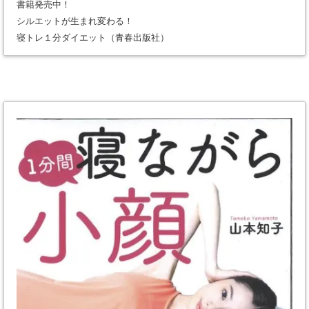
書籍発売中！
シルエットが生まれ変わる！
寝トレ１分ダイエット（青春出版社）