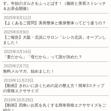
す。年始のダルさをふっとばす！（施術と美骨ストレッチ
＆お茶会開催）
2025年8月11日
【よくあるご質問】美骨整体と痩身整体ってどう違うの？
2025年8月9日
【ご報告】大阪・北浜にサロン「レシカ北浜」オープンし
ました！
2025年3月14日
「妻だから」「母だから」って誰が決めた？
2025年2月7日
無料メルマガ、始めました！
2019年11月23日
【動画】きれいに歩くための足の整え方！簡単3ステップ
の骨格エクササイズ
2019年10月29日
【動画】四角いお尻を丸くする簡単骨格エクササイズをご
紹介！