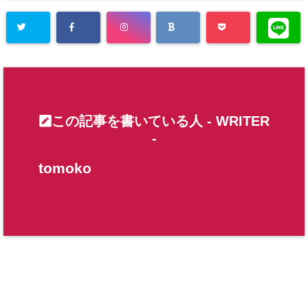
この記事を書いている人 -
WRITER
-
tomoko