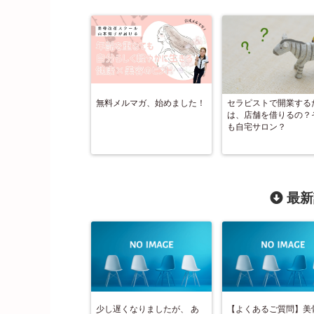
無料メルマガ、始めました！
セラピストで開業する
は、店舗を借りるの？
も自宅サロン？
最新
少し遅くなりましたが、 あ
【よくあるご質問】美