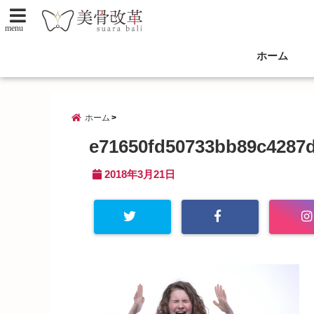
menu
ホーム
ホーム
e71650fd50733bb89c4287d
2018年3月21日