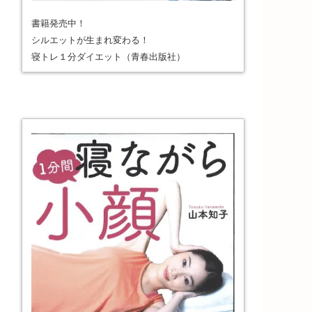
書籍発売中！
シルエットが生まれ変わる！
寝トレ１分ダイエット（青春出版社）