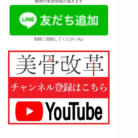
動画や更新情報が届きます
気軽に登録してくださいね♪