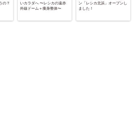
うの？
いカラダへ 〜レシカの遠赤
ン「レシカ北浜」オープンし
外線ドーム＋痩身整体〜
ました！