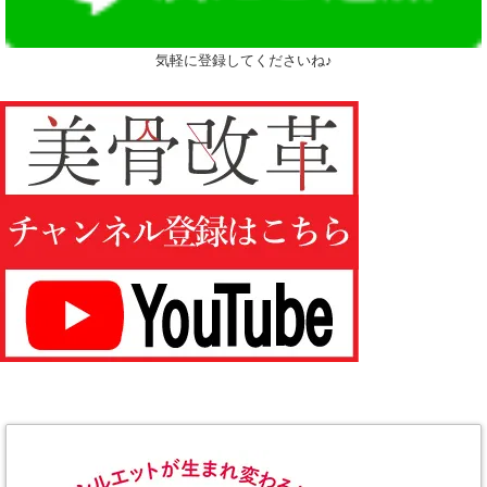
気軽に登録してくださいね♪