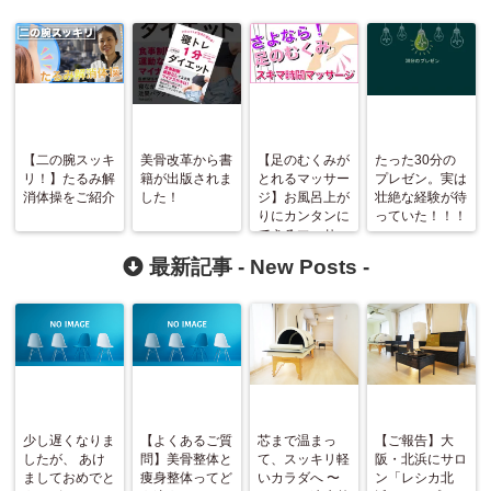
【二の腕スッキ
美骨改革から書
【足のむくみが
たった30分の
リ！】たるみ解
籍が出版されま
とれるマッサー
プレゼン。実は
消体操をご紹介
した！
ジ】お風呂上が
壮絶な経験が待
りにカンタンに
っていた！！！
できるマッサー
ジをご紹介！
最新記事 -
New Posts
-
少し遅くなりま
【よくあるご質
芯まで温まっ
【ご報告】大
したが、 あけ
問】美骨整体と
て、スッキリ軽
阪・北浜にサロ
ましておめでと
痩身整体ってど
いカラダへ 〜
ン「レシカ北