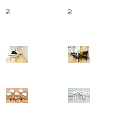
少し遅くなりまし
【よくあるご質
たが、 あけまして
問】美骨整体と痩
おめでとうござい
身整体ってどう違
ます。年始のダル
うの？
さをふっとばす！
2025.08.11
（施術と美骨スト
レッチ＆お茶会開
催）
2026.01.18
芯まで温まって、
【ご報告】大阪・
スッキリ軽いカラ
北浜にサロン「レ
ダへ 〜レシカの遠
シカ北浜」オープ
赤外線ドーム＋痩
ンしました！
身整体〜
2025.08.09
2025.08.10
アンチが出てきた
「妻だから」「母
ら「良かった
だから」って誰が