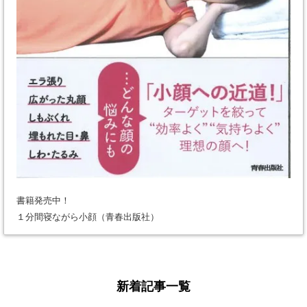
書籍発売中！
１分間寝ながら小顔（青春出版社）
新着記事一覧