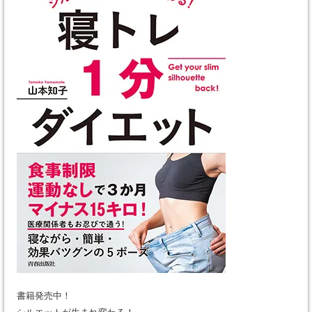
書籍発売中！