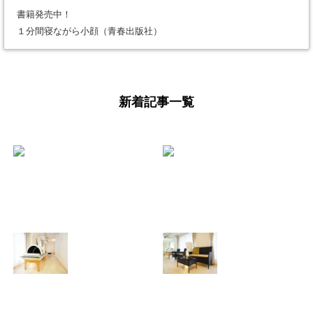
書籍発売中！
１分間寝ながら小顔（青春出版社）
新着記事一覧
少し遅くなりまし
【よくあるご質
たが、 あけまして
問】美骨整体と痩
おめでとうござい
身整体ってどう違
ます。年始のダル
うの？
さをふっとばす！
2025.08.11
（施術と美骨スト
レッチ＆お茶会開
催）
2026.01.18
芯まで温まって、
【ご報告】大阪・