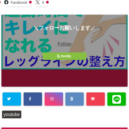
Facebook
X
＼フォローお願いします／
Follow
feedly
youtube