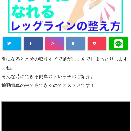
夏になると水分の取りすぎで足がむくんでしまったりします
よね。
そんな時にできる簡単ストレッチのご紹介。
通勤電車の中でもできるのでオススメです！