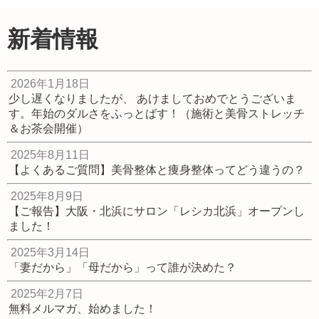
催【奈良】小顔変
小顔』（青春出版
ッチ
身プロジェクト！
社）出版しまし
2023.05.29
簡単骨格セルフケ
た！
新着情報
ア講座
2020.09.20
2023.04.04
2026年1月18日
少し遅くなりましたが、 あけましておめでとうございま
す。年始のダルさをふっとばす！（施術と美骨ストレッチ
＆お茶会開催）
2025年8月11日
【よくあるご質問】美骨整体と痩身整体ってどう違うの？
2025年8月9日
【ご報告】大阪・北浜にサロン「レシカ北浜」オープンし
ました！
2025年3月14日
「妻だから」「母だから」って誰が決めた？
2025年2月7日
無料メルマガ、始めました！