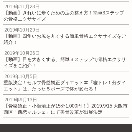
2019年11月23日
【動画】きれいに歩くための足の整え方！簡単3ステップ
の骨格エクササイズ
2019年10月29日
【動画】四角いお尻を丸くする簡単骨格エクササイズをご
紹介！
2019年10月26日
【動画】目を大きくする、簡単３ステップで骨格エクササ
イズをご紹介！
2019年10月5日
重版決定！セルフ骨盤矯正ダイエット本『寝トレ１分ダイ
エット』は、たった５ポーズで体が変わる！
2019年9月13日
【骨盤矯正・小顔矯正が15分1,000円！】2019.9/15 大阪市
西区「西恋マルシェ」にて美骨改革が出展決定