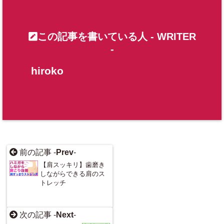
この記事を書いている人 -
WRITER
-
hiroko
前の記事 -
Prev
-
【肩スッキリ】歯磨き
しながらできる肩のス
トレッチ
次の記事 -
Next
-