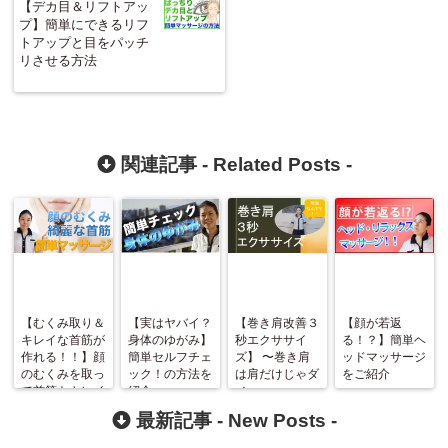
【デカ目＆リフトアッ
プ】簡単にできるリフ
トアップと目をパッチ
リさせる方法
関連記事 -
Related Posts
-
【むくみ取り＆
【実はヤバイ？
【巻き肩改善３
【顔が若返
キレイな首筋が
身体のゆがみ】
秒エクササイ
る！？】簡単ヘ
作れる！！】顔
簡単セルフチェ
ズ】 〜巻き肩
ッドマッサージ
のむくみを取っ
ック！の方法を
は肩だけじゃダ
をご紹介
て首筋もキレイ
紹介
メ〜
にする方法
最新記事 -
New Posts
-