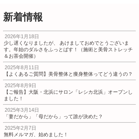
催【奈良】小顔変
小顔』（青春出版
ッチ
身プロジェクト！
社）出版しまし
2023.05.29
簡単骨格セルフケ
た！
新着情報
ア講座
2020.09.20
2023.04.04
2026年1月18日
少し遅くなりましたが、 あけましておめでとうございま
す。年始のダルさをふっとばす！（施術と美骨ストレッチ
＆お茶会開催）
2025年8月11日
【よくあるご質問】美骨整体と痩身整体ってどう違うの？
2025年8月9日
【ご報告】大阪・北浜にサロン「レシカ北浜」オープンし
ました！
2025年3月14日
「妻だから」「母だから」って誰が決めた？
2025年2月7日
無料メルマガ、始めました！