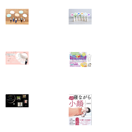
スッキリ軽いカラ
北浜にサロン「レ
ダへ 〜レシカの遠
シカ北浜」オープ
赤外線ドーム＋痩
ンしました！
身整体〜
2025.08.09
2025.08.10
アンチが出てきた
「妻だから」「母
ら「良かった
だから」って誰が
ね」！？
決めた？
2025.04.25
2025.03.14
無料メルマガ、始
終了【奈良市】
めました！
2023年6/9ならリ
ビングフェスタ・
2025.02.07
夏 and Health＆
Beauty Fes.出店
決定！！ ★ならリ
ビングフェスタ特
別セミナー★ 身体
の歪み（ゆがみ）
終了！イベント開
『一分間寝ながら
改善・健康ストレ