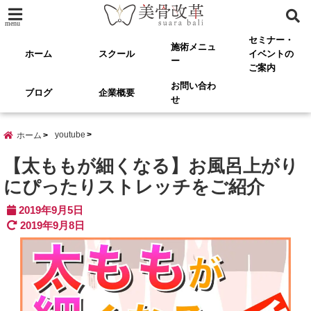
menu
セミナー・
施術メニュ
ホーム
スクール
イベントの
ー
ご案内
お問い合わ
ブログ
企業概要
せ
youtube
ホーム
【太ももが細くなる】お風呂上がり
にぴったりストレッチをご紹介
2019年9月5日
2019年9月8日