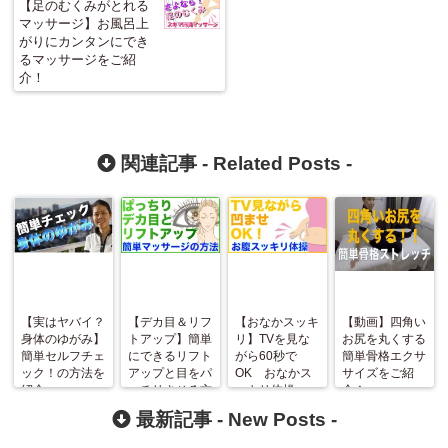
【足のむくみがとれる
マッサージ】お風呂上
がりにカンタンにでき
るマッサージをご紹
介！
関連記事 -
Related Posts
-
【実はヤバイ？
【デカ目＆リフ
【おなかスッキ
【動画】四角い
身体のゆがみ】
トアップ】簡単
リ】TVを見な
お尻を丸くする
簡単セルフチェ
にできるリフト
がら60秒で
簡単骨格エクサ
ック！の方法を
アップと目をパ
OK おなかス
サイズをご紹
紹介
ッチリさせる方
ッキリ体操
介！
法
最新記事 -
New Posts
-