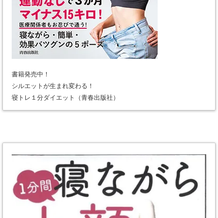
書籍発売中！
シルエットが生まれ変わる！
寝トレ１分ダイエット（青春出版社）