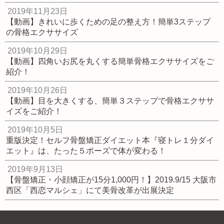
2019年11月23日
【動画】きれいに歩くための足の整え方！簡単3ステップ
の骨格エクササイズ
2019年10月29日
【動画】四角いお尻を丸くする簡単骨格エクササイズをご
紹介！
2019年10月26日
【動画】目を大きくする、簡単３ステップで骨格エクササ
イズをご紹介！
2019年10月5日
重版決定！セルフ骨盤矯正ダイエット本『寝トレ１分ダイ
エット』は、たった５ポーズで体が変わる！
2019年9月13日
【骨盤矯正・小顔矯正が15分1,000円！】2019.9/15 大阪市
西区「西恋マルシェ」にて美骨改革が出展決定