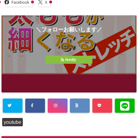
Facebook
X
＼フォローお願いします／
Follow
feedly
youtube