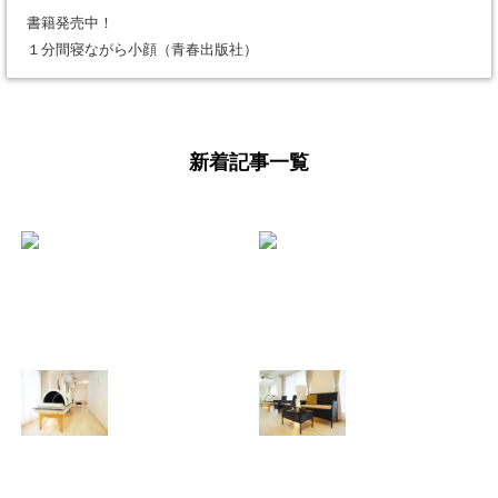
書籍発売中！
１分間寝ながら小顔（青春出版社）
新着記事一覧
少し遅くなりまし
【よくあるご質
たが、 あけまして
問】美骨整体と痩
おめでとうござい
身整体ってどう違
ます。年始のダル
うの？
さをふっとばす！
2025.08.11
（施術と美骨スト
レッチ＆お茶会開
催）
2026.01.18
芯まで温まって、
【ご報告】大阪・