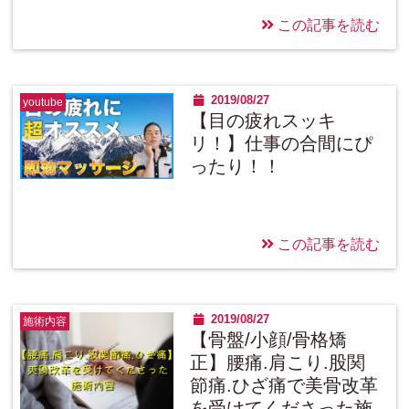
この記事を読む
2019/08/27
youtube
【目の疲れスッキ
リ！】仕事の合間にぴ
ったり！！
この記事を読む
2019/08/27
施術内容
【骨盤/小顔/骨格矯
正】腰痛.肩こり.股関
節痛.ひざ痛で美骨改革
を受けてくださった施