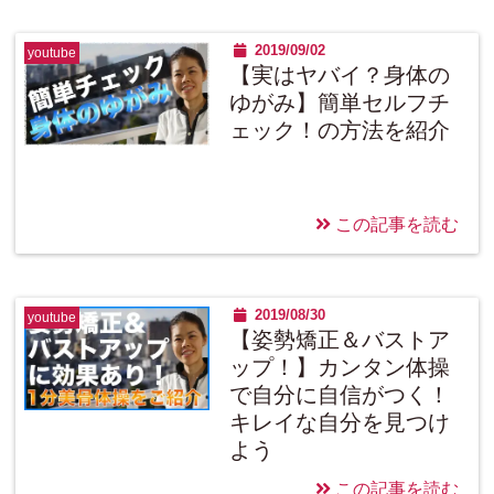
2019/09/02
youtube
【実はヤバイ？身体の
ゆがみ】簡単セルフチ
ェック！の方法を紹介
この記事を読む
2019/08/30
youtube
【姿勢矯正＆バストア
ップ！】カンタン体操
で自分に自信がつく！
キレイな自分を見つけ
よう
この記事を読む