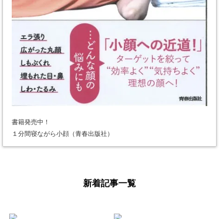
書籍発売中！
１分間寝ながら小顔（青春出版社）
新着記事一覧