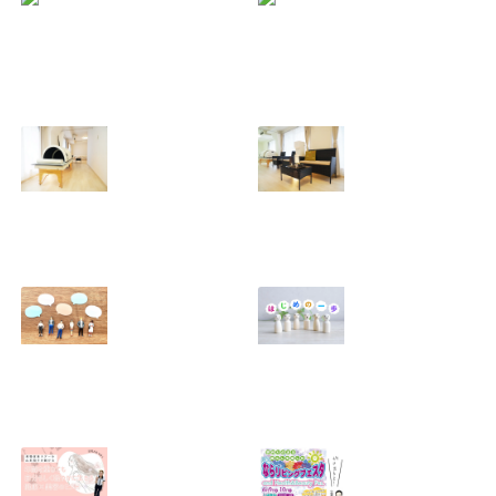
少し遅くなりまし
【よくあるご質
たが、 あけまして
問】美骨整体と痩
おめでとうござい
身整体ってどう違
ます。年始のダル
うの？
さをふっとばす！
2025.08.11
（施術と美骨スト
レッチ＆お茶会開
催）
2026.01.18
芯まで温まって、
【ご報告】大阪・
スッキリ軽いカラ
北浜にサロン「レ
ダへ 〜レシカの遠
シカ北浜」オープ
赤外線ドーム＋痩
ンしました！
身整体〜
2025.08.09
2025.08.10
アンチが出てきた
「妻だから」「母
ら「良かった
だから」って誰が
ね」！？
決めた？
2025.04.25
2025.03.14