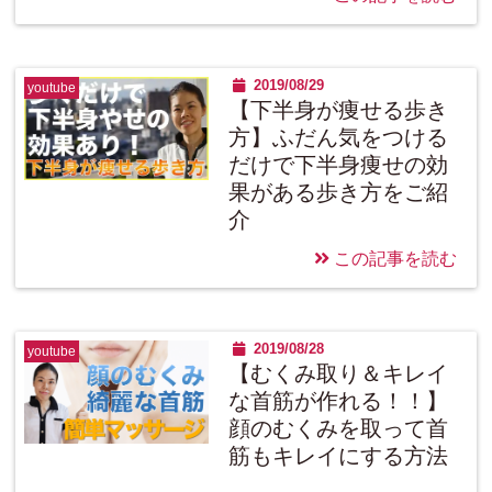
2019/08/29
youtube
【下半身が痩せる歩き
方】ふだん気をつける
だけで下半身痩せの効
果がある歩き方をご紹
介
この記事を読む
2019/08/28
youtube
【むくみ取り＆キレイ
な首筋が作れる！！】
顔のむくみを取って首
筋もキレイにする方法