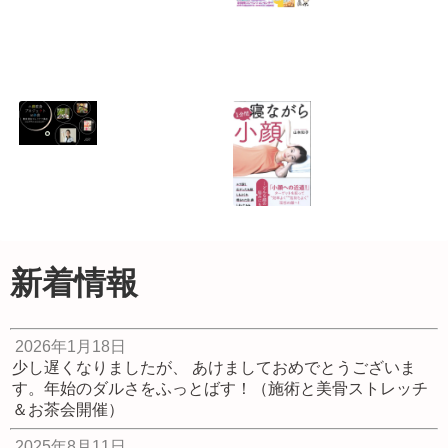
無料メルマガ、始
終了【奈良市】
めました！
2023年6/9ならリ
ビングフェスタ・
2025.02.07
夏 and Health＆
Beauty Fes.出店
決定！！ ★ならリ
ビングフェスタ特
別セミナー★ 身体
の歪み（ゆがみ）
終了！イベント開
『一分間寝ながら
改善・健康ストレ
催【奈良】小顔変
小顔』（青春出版
ッチ
身プロジェクト！
社）出版しまし
2023.05.29
簡単骨格セルフケ
た！
新着情報
ア講座
2020.09.20
2023.04.04
2026年1月18日
少し遅くなりましたが、 あけましておめでとうございま
す。年始のダルさをふっとばす！（施術と美骨ストレッチ
＆お茶会開催）
2025年8月11日