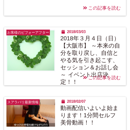
この記事を読む
2018/03/03
お客様のビフォーアフター
2018年３月４日（日）
【大阪市】 ～本来の自
分を取り戻し、自信と
やる気を引き起こす、
セッション＆お話し会
～ イベント出店決
この記事を読む
定！！
2018/02/07
スアラバリ最新情報
動画配信いよいよ始ま
ります！1分間セルフ
美骨動画！！