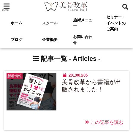
menu
セミナー・
施術メニュ
ホーム
スクール
イベントの
ー
ご案内
お問い合わ
ブログ
企業概要
せ
記事一覧 -
Articles
-
2019/03/05
新着情報
美骨改革から書籍が出
版されました！
この記事を読む