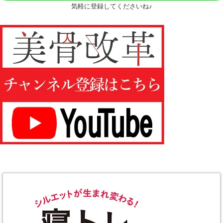
気軽に登録してくださいね♪