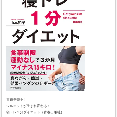
書籍発売中！
シルエットが生まれ変わる！
寝トレ１分ダイエット（青春出版社）