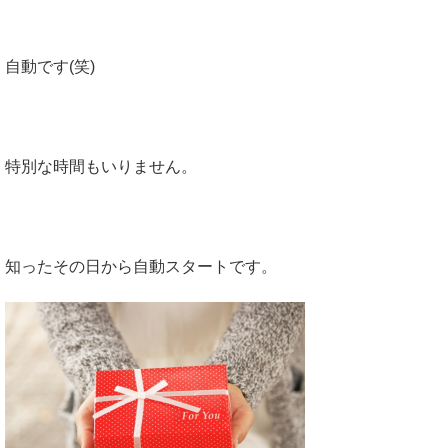
自動です(笑)
特別な時間もいりません。
知ったその日から自動スタートです。