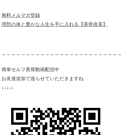
無料メルマガ登録
理想の体と豊かな人生を手に入れる【美骨改革】
～～～～～～～～～～～～～～～～～～～～～～～～～
簡単セルフ美骨動画配信中
お友達追加で送らせていただきますね
↓↓↓↓↓