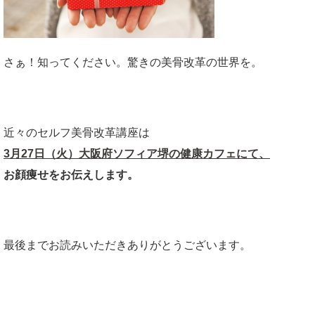
さぁ！知ってください。驚きの美骨改革の世界を。
近々のセルフ美骨改革講座は
3月27日（火）大阪府ソフィア堺の健康カフェにて、
お顔痩せをお伝えします。
最後までお読みいただきありがとうございます。