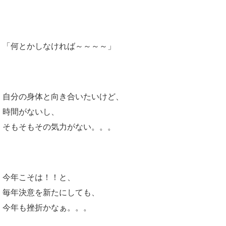
「何とかしなければ～～～～」
自分の身体と向き合いたいけど、
時間がないし、
そもそもその気力がない。。。
今年こそは！！と、
毎年決意を新たにしても、
今年も挫折かなぁ。。。