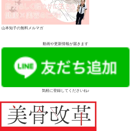
山本知子の無料メルマガ
動画や更新情報が届きます
気軽に登録してくださいね♪