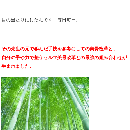
目の当たりにしたんです。毎日毎日。
その先生の元で学んだ手技を参考にしての美骨改革と、
自分の手や力で整うセルフ美骨改革との最強の組み合わせが
生まれました。