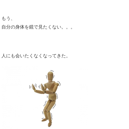
もう、
自分の身体を鏡で見たくない。。。
人にも会いたくなくなってきた。