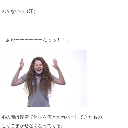
ん？ないっ（汗）
「あかーーーーーーんっっ！！」
冬の間は厚着で体型を何とかカバーしてきたもの、
もうごまかせなくなってくる。