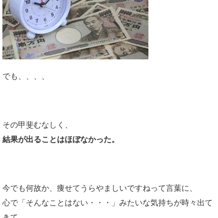
でも、、、、
その甲斐むなしく、
結果が出ることはほぼなかった。
今でも何故か、痩せてうらやましいですねって言葉に、
心で「そんなことはない・・・」みたいな気持ちが時々出て
きて、