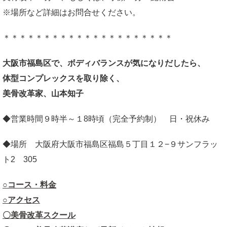
※場所など詳細はお問合せください。
＊＊＊＊＊＊＊＊＊＊＊＊＊＊＊＊＊＊＊＊＊
大阪市福島区で、ボディバランスが気になりだしたら、
体型コンプレックスを取り除く、
美骨改革家、山本知子
◆営業時間９時半～１8時頃（完全予約制） 日・祝休み
◆場所 大阪府大阪市福島区福島５丁目１２−９サンフラッ
ト2 305
○コース・料金
○アクセス
〇美骨改革スクール