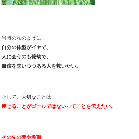
私にできること・・・
当時の私のように、
自分の体型がイヤで、
人に会うのも億劫で、
自信を失いつつある人を救いたい。
そして、大切なことは、
痩せることがゴールではないってことを伝えたい。
その先の夢や希望、