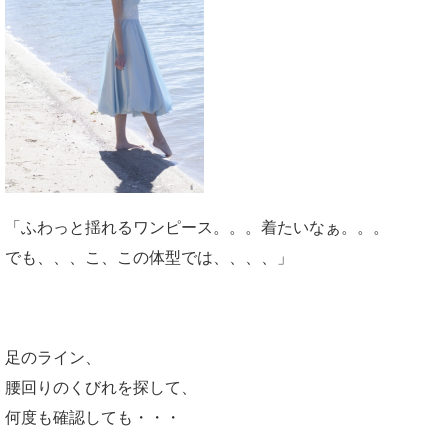
「ふわっと揺れるワンピース。。。着たいなぁ。。。
でも、、、こ、この体型では、、、、」
足のライン、
腰回りのくびれを探して、
何度も確認しても・・・