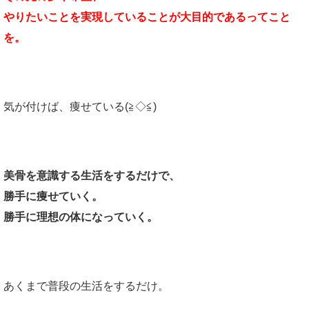
やりたいことを実現していることが大目的であるってこと
を。
気が付けば、痩せている(≧◇≦)
美骨を意識する生活をするだけで、
勝手に痩せていく。
勝手に理想の体になっていく。
あくまで普段の生活をするだけ。