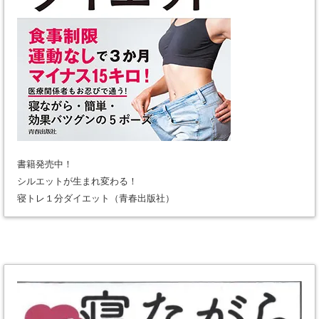
書籍発売中！
シルエットが生まれ変わる！
寝トレ１分ダイエット（青春出版社）