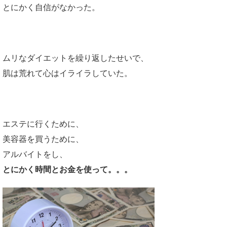
とにかく自信がなかった。
ムリなダイエットを繰り返したせいで、
肌は荒れて心はイライラしていた。
エステに行くために、
美容器を買うために、
アルバイトをし、
とにかく時間とお金を使って。。。