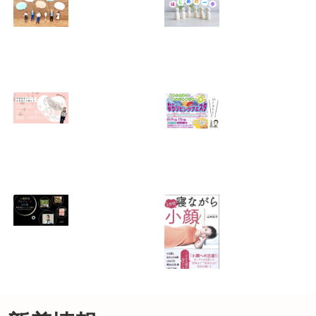
赤外線ドーム＋痩
ンしました！
身整体〜
2025.08.09
2025.08.10
アンチが出てきた
「妻だから」「母
ら「良かった
だから」って誰が
ね」！？
決めた？
2025.04.25
2025.03.14
無料メルマガ、始
終了【奈良市】
めました！
2023年6/9ならリ
ビングフェスタ・
2025.02.07
夏 and Health＆
Beauty Fes.出店
決定！！ ★ならリ
ビングフェスタ特
別セミナー★ 身体
の歪み（ゆがみ）
終了！イベント開
『一分間寝ながら
改善・健康ストレ
催【奈良】小顔変
小顔』（青春出版
ッチ
身プロジェクト！
社）出版しまし
2023.05.29
簡単骨格セルフケ
た！