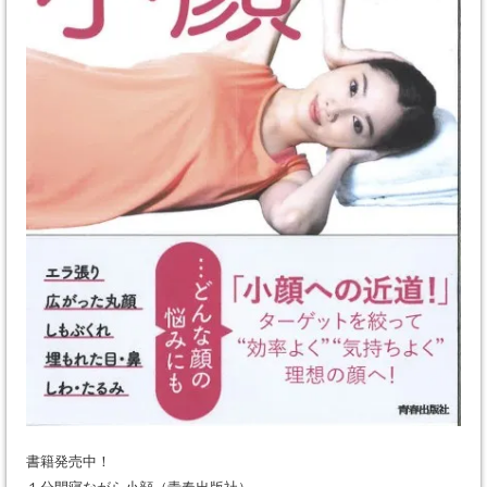
書籍発売中！