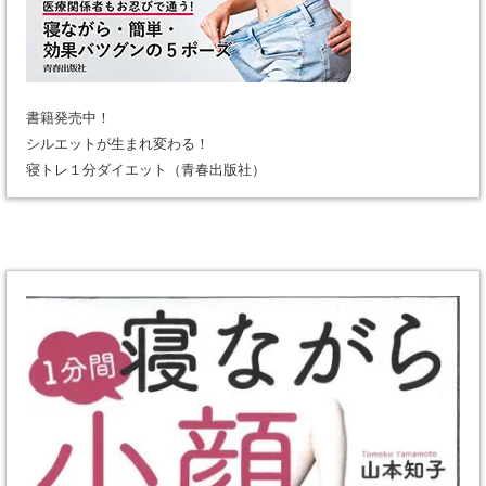
書籍発売中！
シルエットが生まれ変わる！
寝トレ１分ダイエット（青春出版社）