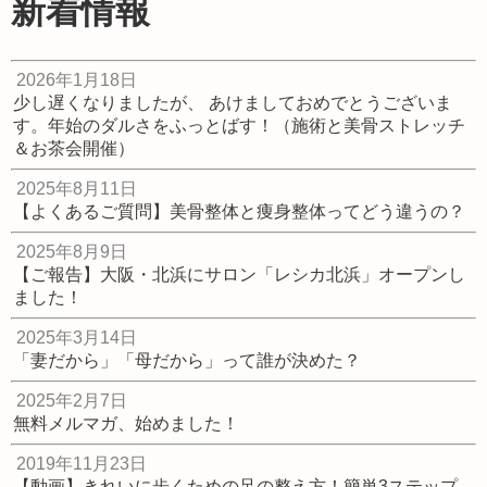
新着情報
ア講座
2020.09.20
2023.04.04
2026年1月18日
少し遅くなりましたが、 あけましておめでとうございま
す。年始のダルさをふっとばす！（施術と美骨ストレッチ
＆お茶会開催）
2025年8月11日
【よくあるご質問】美骨整体と痩身整体ってどう違うの？
2025年8月9日
【ご報告】大阪・北浜にサロン「レシカ北浜」オープンし
ました！
2025年3月14日
「妻だから」「母だから」って誰が決めた？
2025年2月7日
無料メルマガ、始めました！
2019年11月23日
【動画】きれいに歩くための足の整え方！簡単3ステップ