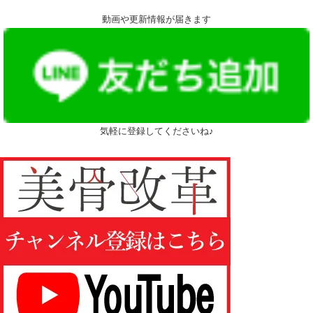
動画や更新情報が届きます
気軽に登録してくださいね♪