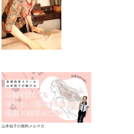
山本知子の無料メルマガ