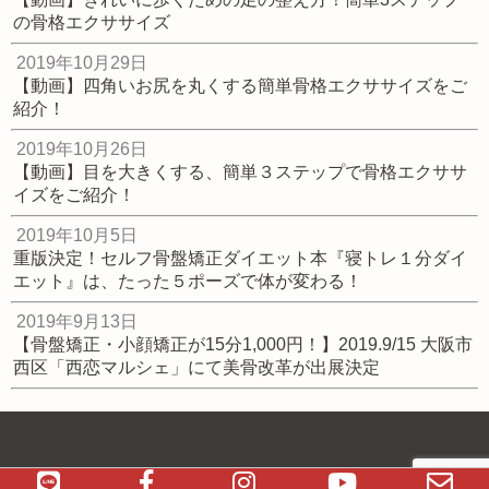
の骨格エクササイズ
2019年10月29日
【動画】四角いお尻を丸くする簡単骨格エクササイズをご
紹介！
2019年10月26日
【動画】目を大きくする、簡単３ステップで骨格エクササ
イズをご紹介！
2019年10月5日
重版決定！セルフ骨盤矯正ダイエット本『寝トレ１分ダイ
エット』は、たった５ポーズで体が変わる！
2019年9月13日
【骨盤矯正・小顔矯正が15分1,000円！】2019.9/15 大阪市
西区「西恋マルシェ」にて美骨改革が出展決定