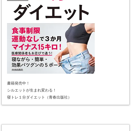
書籍発売中！
シルエットが生まれ変わる！
寝トレ１分ダイエット（青春出版社）