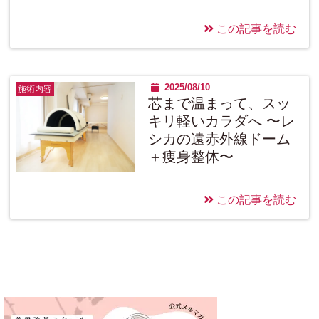
この記事を読む
2025/08/10
施術内容
芯まで温まって、スッ
キリ軽いカラダへ 〜レ
シカの遠赤外線ドーム
＋痩身整体〜
この記事を読む