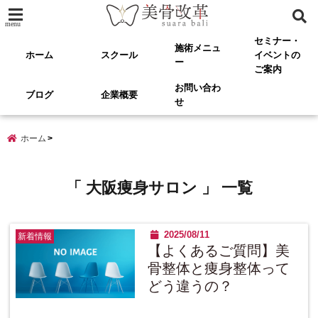
menu
セミナー・
施術メニュ
ホーム
スクール
イベントの
ー
ご案内
お問い合わ
ブログ
企業概要
せ
ホーム
「 大阪痩身サロン 」 一覧
2025/08/11
新着情報
【よくあるご質問】美
骨整体と痩身整体って
どう違うの？