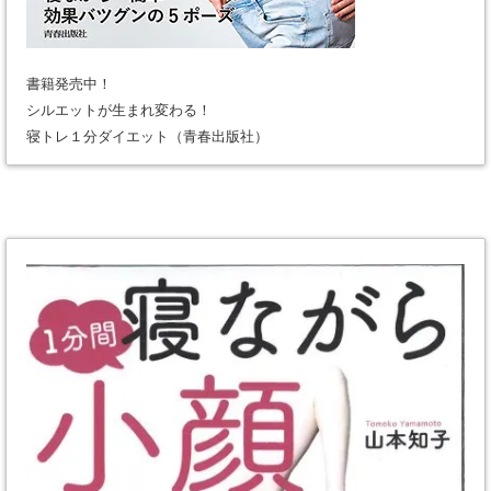
書籍発売中！
シルエットが生まれ変わる！
寝トレ１分ダイエット（青春出版社）