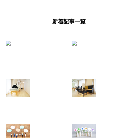
新着記事一覧
少し遅くなりまし
【よくあるご質
たが、 あけまして
問】美骨整体と痩
おめでとうござい
身整体ってどう違
ます。年始のダル
うの？
さをふっとばす！
2025.08.11
（施術と美骨スト
レッチ＆お茶会開
催）
2026.01.18
芯まで温まって、
【ご報告】大阪・
スッキリ軽いカラ
北浜にサロン「レ
ダへ 〜レシカの遠
シカ北浜」オープ
赤外線ドーム＋痩
ンしました！
身整体〜
2025.08.09