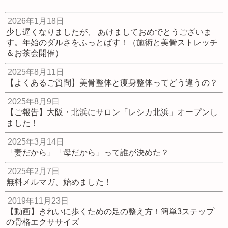
2026年1月18日
少し遅くなりましたが、 あけましておめでとうございま
す。年始のダルさをふっとばす！（施術と美骨ストレッチ
＆お茶会開催）
2025年8月11日
【よくあるご質問】美骨整体と痩身整体ってどう違うの？
2025年8月9日
【ご報告】大阪・北浜にサロン「レシカ北浜」オープンし
ました！
2025年3月14日
「妻だから」「母だから」って誰が決めた？
2025年2月7日
無料メルマガ、始めました！
2019年11月23日
【動画】きれいに歩くための足の整え方！簡単3ステップ
の骨格エクササイズ