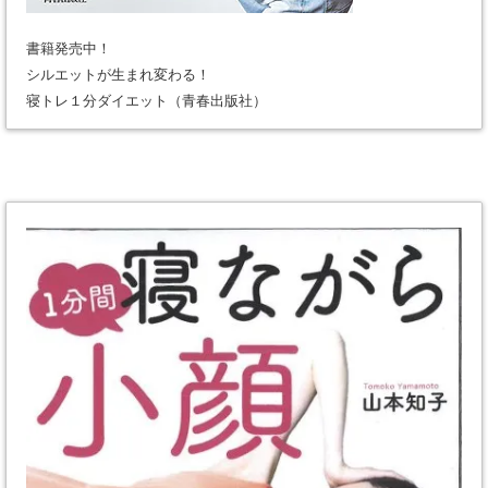
書籍発売中！
シルエットが生まれ変わる！
寝トレ１分ダイエット（青春出版社）