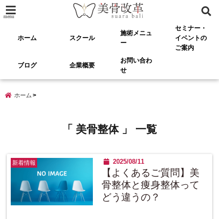
menu
セミナー・
施術メニュ
ホーム
スクール
イベントの
ー
ご案内
お問い合わ
ブログ
企業概要
せ
ホーム
「 美骨整体 」 一覧
2025/08/11
新着情報
【よくあるご質問】美
骨整体と痩身整体って
どう違うの？