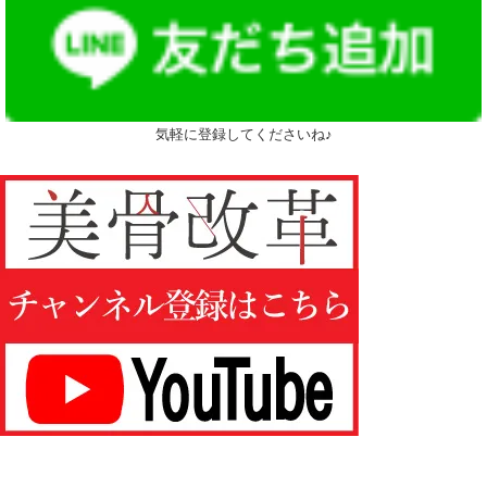
気軽に登録してくださいね♪