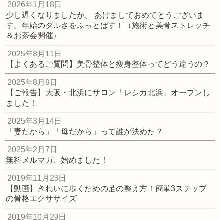
2026年1月18日
少し遅くなりましたが、 あけましておめでとうございま
す。年始のダルさをふっとばす！（施術と美骨ストレッチ
＆お茶会開催）
2025年8月11日
【よくあるご質問】美骨整体と痩身整体ってどう違うの？
2025年8月9日
【ご報告】大阪・北浜にサロン「レシカ北浜」オープンし
ました！
2025年3月14日
「妻だから」「母だから」って誰が決めた？
2025年2月7日
無料メルマガ、始めました！
2019年11月23日
【動画】きれいに歩くための足の整え方！簡単3ステップ
の骨格エクササイズ
2019年10月29日