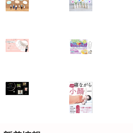
赤外線ドーム＋痩
ンしました！
身整体〜
2025.08.09
2025.08.10
アンチが出てきた
「妻だから」「母
ら「良かった
だから」って誰が
ね」！？
決めた？
2025.04.25
2025.03.14
無料メルマガ、始
終了【奈良市】
めました！
2023年6/9ならリ
ビングフェスタ・
2025.02.07
夏 and Health＆
Beauty Fes.出店
決定！！ ★ならリ
ビングフェスタ特
別セミナー★ 身体
の歪み（ゆがみ）
終了！イベント開
『一分間寝ながら
改善・健康ストレ
催【奈良】小顔変
小顔』（青春出版
ッチ
身プロジェクト！
社）出版しまし
2023.05.29
簡単骨格セルフケ
た！