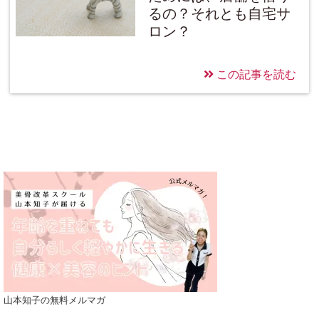
るの？それとも自宅サ
ロン？
この記事を読む
山本知子の無料メルマガ