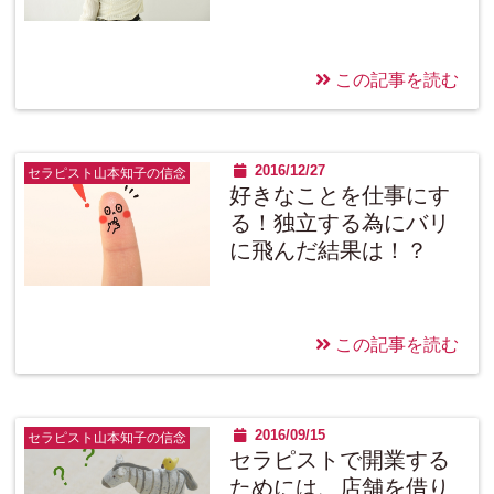
この記事を読む
2016/12/27
セラピスト山本知子の信念
好きなことを仕事にす
る！独立する為にバリ
に飛んだ結果は！？
この記事を読む
2016/09/15
セラピスト山本知子の信念
セラピストで開業する
ためには、店舗を借り