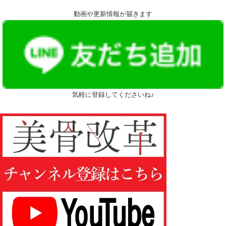
動画や更新情報が届きます
気軽に登録してくださいね♪