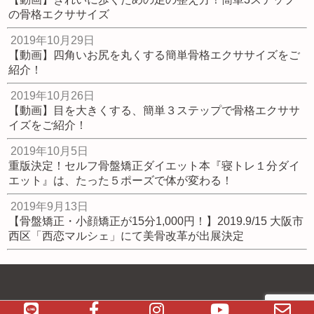
の骨格エクササイズ
2019年10月29日
【動画】四角いお尻を丸くする簡単骨格エクササイズをご
紹介！
2019年10月26日
【動画】目を大きくする、簡単３ステップで骨格エクササ
イズをご紹介！
2019年10月5日
重版決定！セルフ骨盤矯正ダイエット本『寝トレ１分ダイ
エット』は、たった５ポーズで体が変わる！
2019年9月13日
【骨盤矯正・小顔矯正が15分1,000円！】2019.9/15 大阪市
西区「西恋マルシェ」にて美骨改革が出展決定