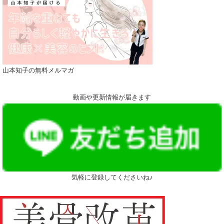
山本知子の無料メルマガ
動画や更新情報が届きます
気軽に登録してくださいね♪