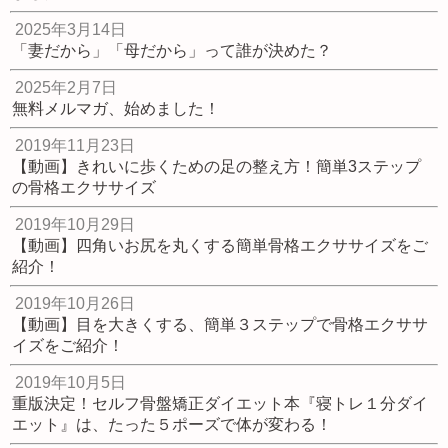
2025年3月14日
「妻だから」「母だから」って誰が決めた？
2025年2月7日
無料メルマガ、始めました！
2019年11月23日
【動画】きれいに歩くための足の整え方！簡単3ステップ
の骨格エクササイズ
2019年10月29日
【動画】四角いお尻を丸くする簡単骨格エクササイズをご
紹介！
2019年10月26日
【動画】目を大きくする、簡単３ステップで骨格エクササ
イズをご紹介！
2019年10月5日
重版決定！セルフ骨盤矯正ダイエット本『寝トレ１分ダイ
エット』は、たった５ポーズで体が変わる！