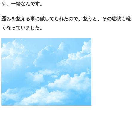
や、
一緒なんです。
歪みを整える事に徹してられたので、整うと、その症状も軽
くなっていました。