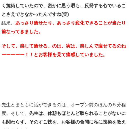
く施術していたので、密かに思う暇も、反発する心でいるこ
とさえできなかったんですね(笑)
結果、
あっさり痩せたり、あっさり変化できることが当たり
前なってきました。
そして、楽して痩せる。のは、実は、楽しんで痩せてるのね
ーーーーー！！とお客様を見て痛感していました。
そのすご技を。。。
先生とまともに話ができるのは、オープン前のほんの５分程
度。そして、
先生は、休憩もほとんど取られることがないに
も関わらず、そのすご技を、お客様の合間に私に技術を教え