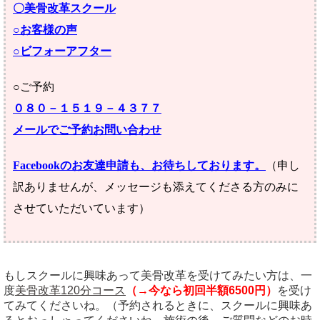
〇美骨改革スクール
○お客様の声
○ビフォーアフター
○ご予約
０８０－１５１９－４３７７
メールでご予約お問い合わせ
Facebookのお友達申請も、お待ちしております。
（申し
訳ありませんが、メッセージも添えてくださる方のみに
させていただいています）
もしスクールに興味あって美骨改革を受けてみたい方は、一
度
美骨改革120分コース
（
→今なら初回半額6500円）
を受け
てみてくださいね。（予約されるときに、スクールに興味あ