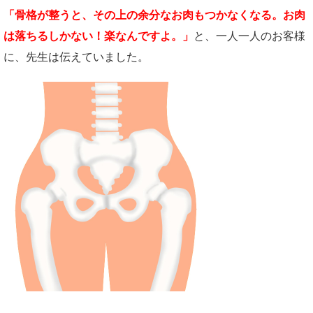
「骨格が整うと、その上の余分なお肉もつかなくなる。お肉
は落ちるしかない！楽なんですよ。」
と、一人一人のお客様
に、先生は伝えていました。