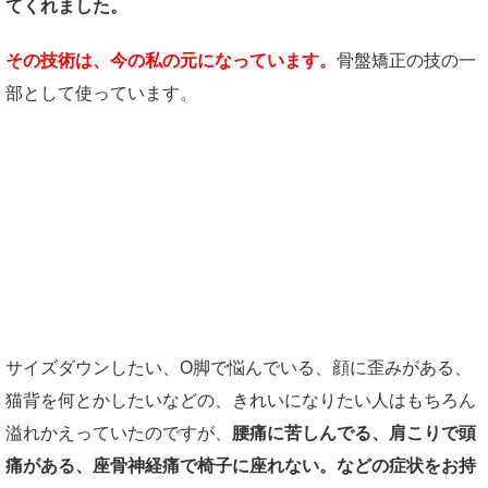
てくれました。
その技術は、今の私の元になっています。
骨盤矯正の技の一
部として使っています。
実は、色んなお客様が来られてまし
た。
サイズダウンしたい、O脚で悩んでいる、顔に歪みがある、
猫背を何とかしたいなどの、きれいになりたい人はもちろん
溢れかえっていたのですが、
腰痛に苦しんでる、肩こりで頭
痛がある、座骨神経痛で椅子に座れない。などの症状をお持