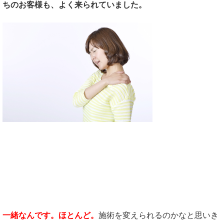
ちのお客様も、よく来られていました。
そんなお客様にはどんな施術をするか
というと、、、、
一緒なんです。ほとんど。
施術を変えられるのかなと思いき