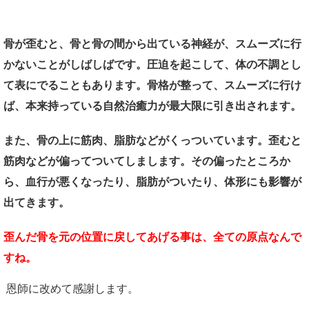
みんな一緒の施術でもいいのか
骨が歪むと、骨と骨の間から出ている神経が、スムーズに行
かないことがしばしばです。圧迫を起こして、体の不調とし
て表にでることもあります。骨格が整って、スムーズに行け
ば、本来持っている自然治癒力が最大限に引き出されます。
また、骨の上に筋肉、脂肪などがくっついています。歪むと
筋肉などが偏ってついてしまします。その偏ったところか
ら、血行が悪くなったり、脂肪がついたり、体形にも影響が
出てきます。
歪んだ骨を元の位置に戻してあげる事は、全ての原点なんで
すね。
恩師に改めて感謝します。