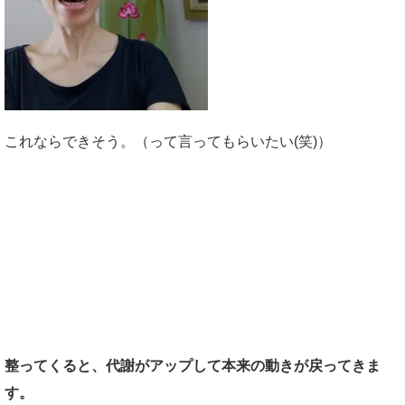
これならできそう。（って言ってもらいたい(笑)）
骨盤の位置が整うと、その上の背骨の位置も整っ
てきます。
整ってくると、代謝がアップして本来の動きが戻ってきま
す。