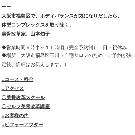
ーー
大阪市福島区で、ボディバランスが気になりだしたら、
体型コンプレックスを取り除く、
美骨改革家、山本知子
◆営業時間９時半～１６時頃（完全予約制） 日・祝休み
◆場所 大阪市福島区玉川（自宅サロンのため、ご予約が決
定後、詳細はお伝えします。）
○コース・料金
○アクセス
〇美骨改革スクール
〇セルフ美骨改革講座
○お客様の声
○ビフォーアフター