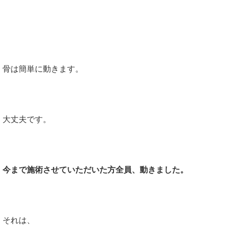
骨は簡単に動きます。
大丈夫です。
今まで施術させていただいた方全員、動きました。
それは、