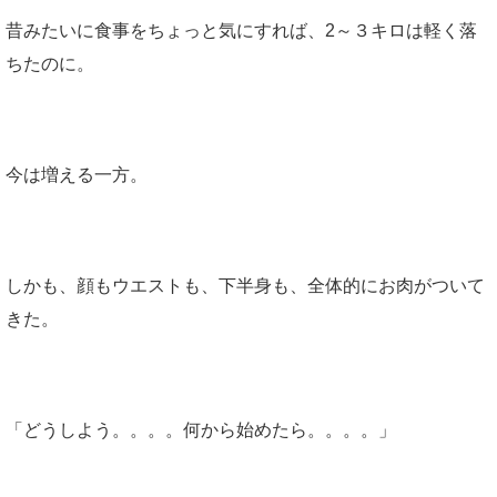
昔みたいに食事をちょっと気にすれば、2～３キロは軽く落
ちたのに。
今は増える一方。
しかも、顔もウエストも、下半身も、全体的にお肉がついて
きた。
「どうしよう。。。。何から始めたら。。。。」