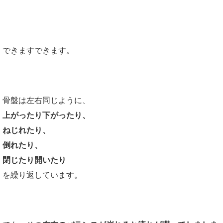
できますできます。
骨盤は左右同じように、
上がったり下がったり、
ねじれたり、
倒れたり、
閉じたり開いたり
を繰り返しています。