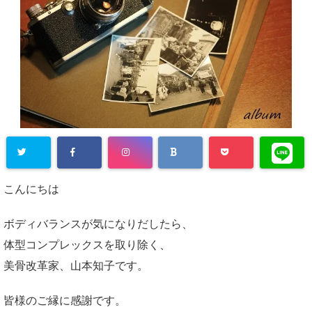
こんにちは
ボディバランスが気になりだしたら、
体型コンプレックスを取り除く、
美骨改革家、山本知子です。
皆様のご縁に感謝です。