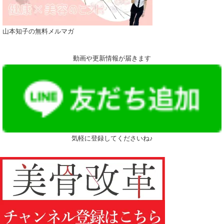
山本知子の無料メルマガ
動画や更新情報が届きます
気軽に登録してくださいね♪