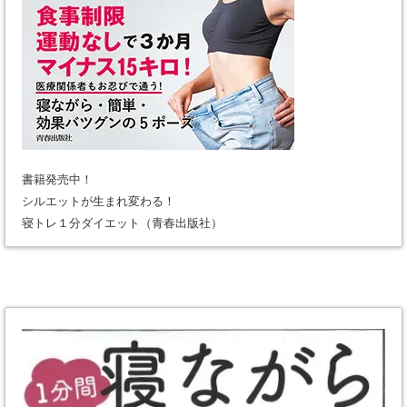
書籍発売中！
シルエットが生まれ変わる！
寝トレ１分ダイエット（青春出版社）