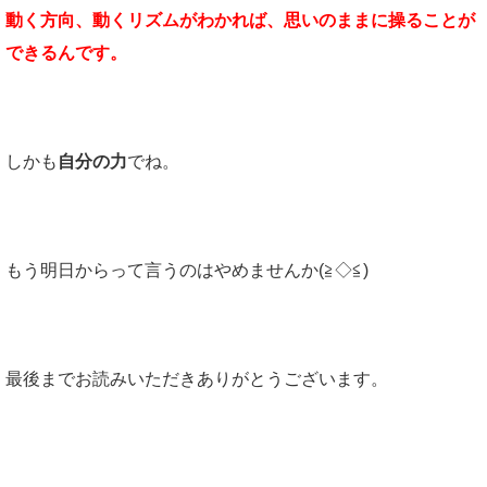
動く方向、動くリズムがわかれば、思いのままに操ることが
できるんです。
しかも
自分の力
でね。
もう明日からって言うのはやめませんか(≧◇≦)
最後までお読みいただきありがとうございます。