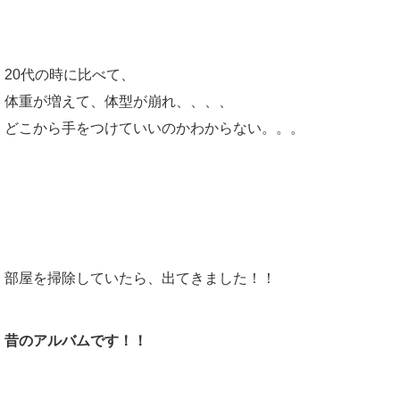
20代の時に比べて、
体重が増えて、
体型が崩れ、、、、
どこから手をつけていいのかわからない。。。
こんな時に限って見つけてしまうんですね。。。
あれを。。。
部屋を掃除していたら、出てきました！！
昔のアルバムです！！