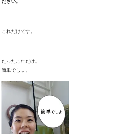
ださい。
これだけです。
たったこれだけ。
簡単でしょ。