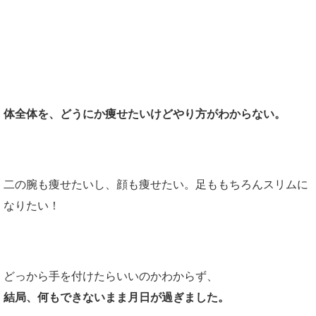
実は、私もそんな時がありました。
体全体を、どうにか痩せたいけどやり方がわからない。
二の腕も痩せたいし、顔も痩せたい。足ももちろんスリムに
なりたい！
どっから手を付けたらいいのかわからず、
結局、何もできないまま月日が過ぎました。