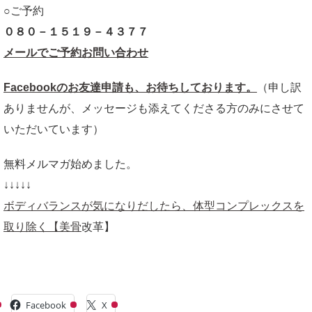
○ご予約
０８０－１５１９－４３７７
メールでご予約お問い合わせ
Facebookのお友達申請も、お待ちしております。
（申し訳
ありませんが、メッセージも添えてくださる方のみにさせて
いただいています）
無料メルマガ始めました。
↓↓↓↓↓
ボディバランスが気になりだしたら、体型コンプレックスを
取り除く【美骨
改革】
共有:
Facebook
X