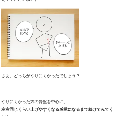
さあ、どっちがやりにくかったでしょう？
やりにくかった方の骨盤を中心に、
左右同じくらい上げやすくなる感覚になるまで続けてみてく