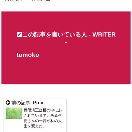
この記事を書いている人 -
WRITER
-
tomoko
前の記事 -
Prev
-
骨盤矯正は世の中にあ
ふれています。ある生
徒さんの一言が私の人
生を変えた。