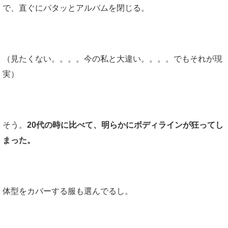
で、直ぐにパタッとアルバムを閉じる。
（見たくない。。。。今の私と大違い。。。。でもそれが現
実）
そう。
20代の時に比べて、明らかにボディラインが狂ってし
まった。
体型をカバーする服も選んでるし。