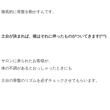
徹底的に骨盤を動かすんです。
土台が決まれば、後はそれに伴ったものがついてきます(^^)
サロンに来られたお客様が、
体の不調があるとおっしゃったときにも
土台の骨盤のリズムを必ずチェックさせてもらいます。
自分ではできないの？