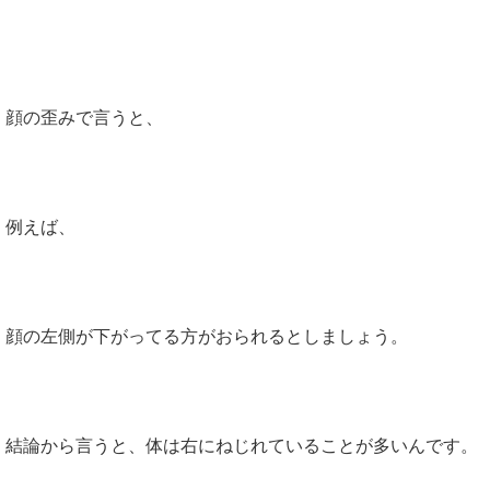
顔の歪みの癖
顔の歪みで言うと、
例えば、
顔の左側が下がってる方がおられるとしましょう。
結論から言うと、体は右にねじれていることが多いんです。