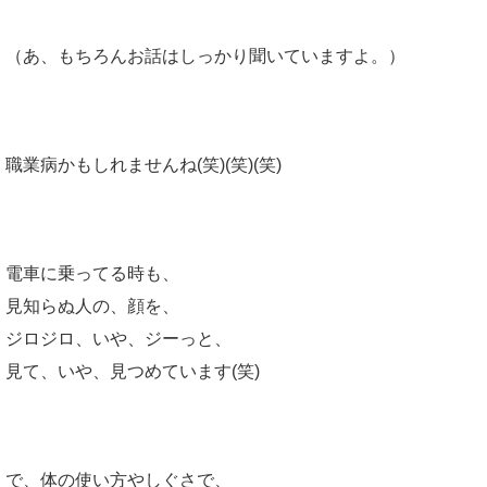
（あ、もちろんお話はしっかり聞いていますよ。）
職業病かもしれませんね(笑)(笑)(笑)
電車に乗ってる時も、
見知らぬ人の、顔を、
ジロジロ、いや、ジーっと、
見て、いや、見つめています(笑)
で、体の使い方やしぐさで、