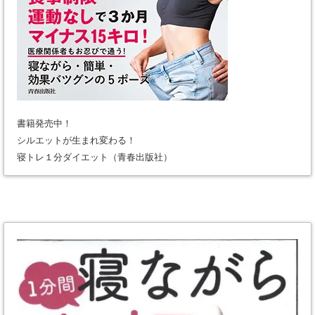
書籍発売中！
シルエットが生まれ変わる！
寝トレ１分ダイエット（青春出版社）