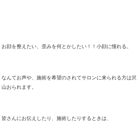
最後に・・・
お顔を整えたい、歪みを何とかしたい！！小顔に憧れる。
なんてお声や、施術を希望のされてサロンに来られる方は沢
山おられます。
皆さんにお伝えしたり、施術したりするときは、