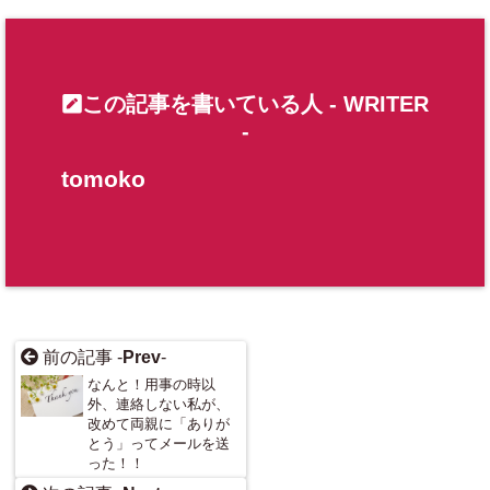
この記事を書いている人 -
WRITER
-
tomoko
前の記事 -
Prev
-
なんと！用事の時以
外、連絡しない私が、
改めて両親に「ありが
とう」ってメールを送
った！！