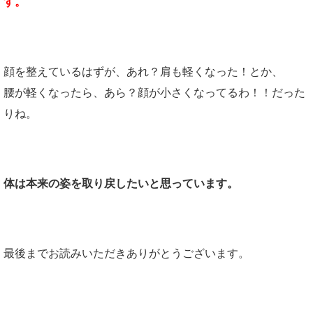
す。
顔を整えているはずが、あれ？肩も軽くなった！とか、
腰が軽くなったら、あら？顔が小さくなってるわ！！だった
りね。
体は本来の姿を取り戻したいと思っています。
最後までお読みいただきありがとうございます。