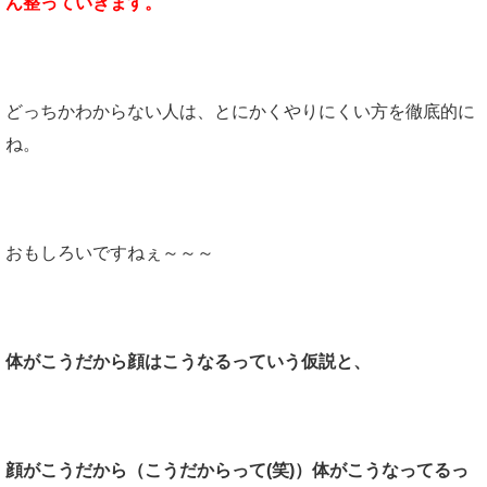
ん整っていきます。
どっちかわからない人は、とにかくやりにくい方を徹底的に
ね。
おもしろいですねぇ～～～
体がこうだから顔はこうなるっていう仮説と、
顔がこうだから（こうだからって(笑)）体がこうなってるっ