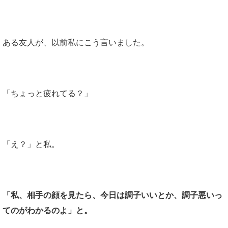
ある友人が、以前私にこう言いました。
「ちょっと疲れてる？」
「え？」と私。
「私、相手の顔を見たら、今日は調子いいとか、調子悪いっ
てのがわかるのよ」と。