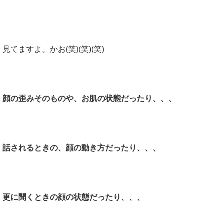
見てますよ。かお(笑)(笑)(笑)
顔の歪みそのものや、お肌の状態だったり、、、
話されるときの、顔の動き方だったり、、、
更に聞くときの顔の状態だったり、、、