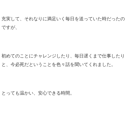
充実して、それなりに満足いく毎日を送っていた時だったの
ですが、
初めてのことにチャレンジしたり、毎日遅くまで仕事したり
と、今必死だということを
色々話を聞いてくれました。
とっても温かい、安心できる時間。
顔は、体の状態、今の状態を知る手掛かり