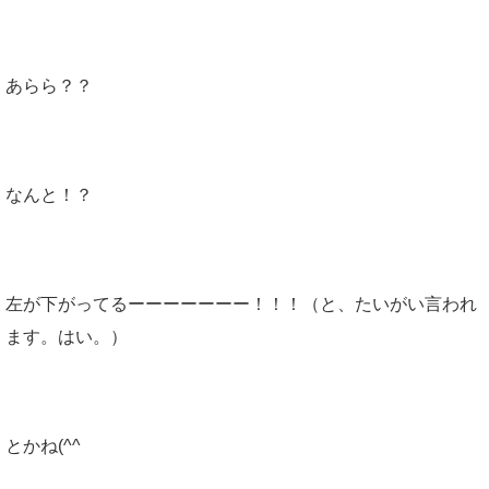
あらら？？
なんと！？
左が下がってるーーーーーーー！！！（と、たいがい言われ
ます。はい。）
とかね(^^