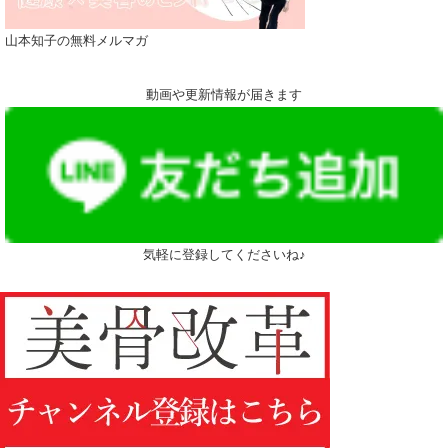
山本知子の無料メルマガ
動画や更新情報が届きます
気軽に登録してくださいね♪