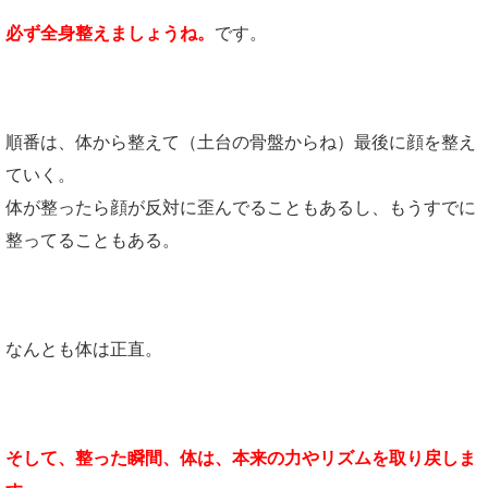
必ず全身整えましょうね。
です。
順番は、体から整えて（土台の骨盤からね）最後に顔を整え
ていく。
体が整ったら顔が反対に歪んでることもあるし、もうすでに
整ってることもある。
なんとも体は正直。
そして、整った瞬間、体は、本来の力やリズムを取り戻しま