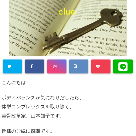
こんにちは
ボディバランスが気になりだしたら、
体型コンプレックスを取り除く、
美骨改革家、山本知子です。
皆様のご縁に感謝です。