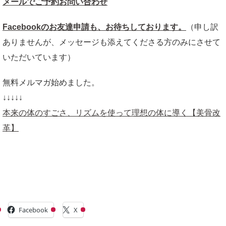
メールでご予約お問い合わせ
Facebookのお友達申請も、お待ちしております。
（申し訳
ありませんが、メッセージも添えてくださる方のみにさせて
いただいています）
無料メルマガ始めました。
↓↓↓↓↓
本来の体のすごさ、リズムを使って理想の体に導く【美骨改
革】
共有:
Facebook
X