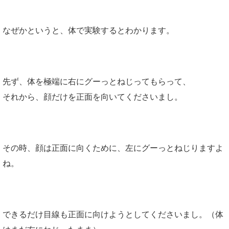
なぜかというと、体で実験するとわかります。
先ず、体を極端に右にグーっとねじってもらって、
それから、顔だけを正面を向いてくださいまし。
その時、顔は正面に向くために、左にグーっとねじりますよ
ね。
できるだけ目線も正面に向けようとしてくださいまし。（体