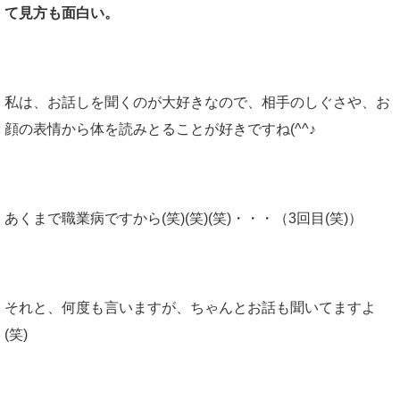
て見方も面白い。
私は、お話しを聞くのが大好きなので、相手のしぐさや、お
顔の表情から体を読みとることが好きですね(^^♪
あくまで職業病ですから(笑)(笑)(笑)・・・（3回目(笑)）
それと、何度も言いますが、ちゃんとお話も聞いてますよ
(笑)