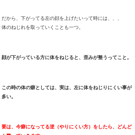
だから、下がってる左の顔を上げたいって時には、、、
体のねじれを取っていくことも一つ。
顔が下がっている方に体をねじると、歪みが整うってこと。
この時の体の癖としては、実は、左に体をねじりにくい事が
多い。
要は、今癖になってる逆（やりにくい方）をしたら、どんど