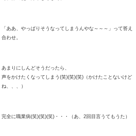
「ああ、やっぱりそうなってしまうんやな～～～」って答え
合わせ。
あまりにしんどそうだったら、
声をかけたくなってしまう(笑)(笑)(笑)（かけたことないけど
ね、、、）
完全に職業病(笑)(笑)(笑)・・・（あ、2回目言うてもうた）