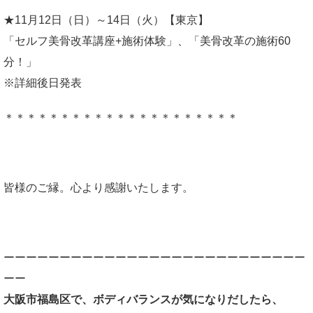
★11月12日（日）～14日（火）【東京】
「セルフ美骨改革講座+施術体験」、「美骨改革の施術60
分！」
※詳細後日発表
＊＊＊＊＊＊＊＊＊＊＊＊＊＊＊＊＊＊＊＊＊
皆様のご縁。心より感謝いたします。
ーーーーーーーーーーーーーーーーーーーーーーーーーーー
ーー
大阪市福島区で、ボディバランスが気になりだしたら、