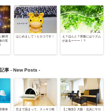
り解消
はじめまして！ヒロコです！
え？ほんと？骨盤にはリズム
族の笑
があるーーー！？
！
記事 -
New Posts
-
骨整体
芯まで温まって、スッキリ軽
【ご報告】大阪・北浜にサロ