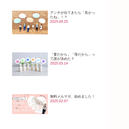
アンチが出てきたら「良かっ
たね」！？
2025.04.25
「妻だから」「母だから」っ
て誰が決めた？
2025.03.14
無料メルマガ、始めました！
2025.02.07