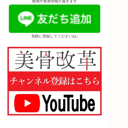
動画や更新情報が届きます
気軽に登録してくださいね♪