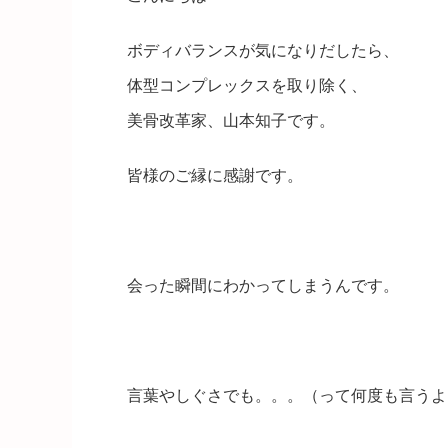
ボディバランスが気になりだしたら、
体型コンプレックスを取り除く、
美骨改革家、山本知子です。
皆様のご縁に感謝です。
会った瞬間にわかってしまうんです。
言葉やしぐさでも。。。（って何度も言うよ