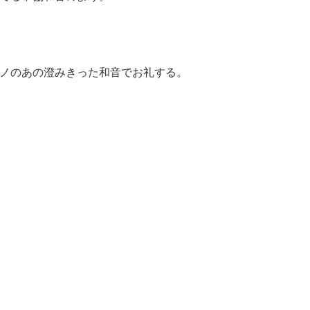
ノのあの澄みきった和音でお礼する。