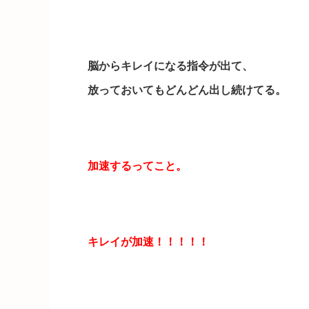
脳からキレイになる指令が出て、
放っておいてもどんどん出し続けてる。
加速するってこと。
キレイが加速！！！！！