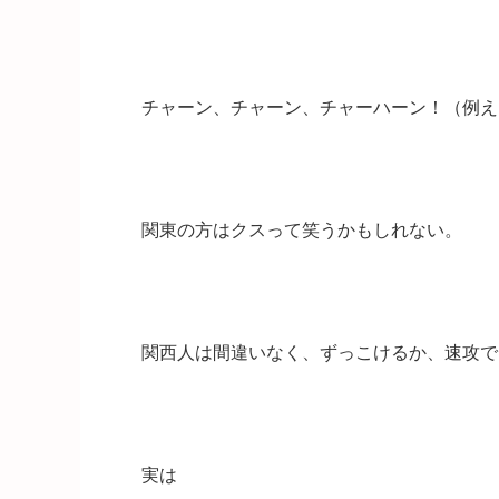
チャーン、チャーン、チャーハーン！（例え
関東の方はクスって笑うかもしれない。
関西人は間違いなく、ずっこけるか、速攻で
実は