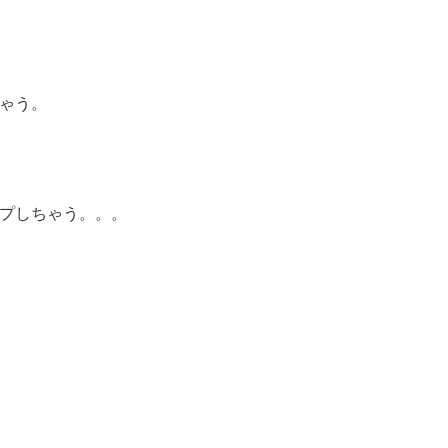
ゃう。
プしちゃう。。。