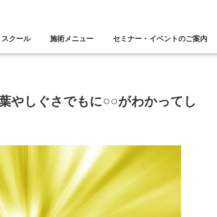
スクール
施術メニュー
セミナー・イベントのご案内
葉やしぐさでもに○○がわかってし