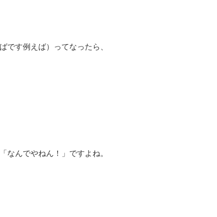
ばです例えば）ってなったら、
「なんでやねん！」ですよね。