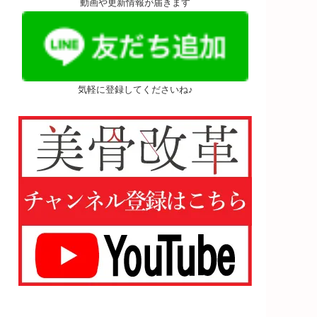
動画や更新情報が届きます
気軽に登録してくださいね♪