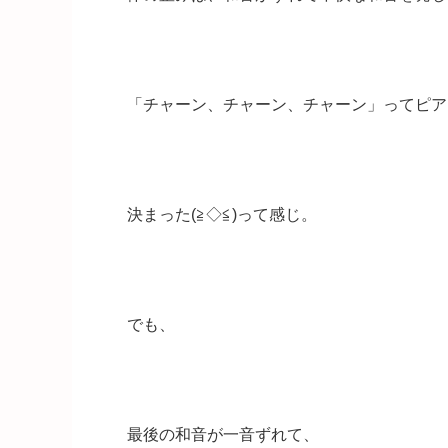
「チャーン、チャーン、チャーン」ってピア
決まった(≧◇≦)って感じ。
でも、
最後の和音が一音ずれて、