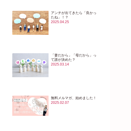
アンチが出てきたら「良かっ
たね」！？
2025.04.25
「妻だから」「母だから」っ
て誰が決めた？
2025.03.14
無料メルマガ、始めました！
2025.02.07