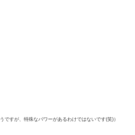
うですが、特殊なパワーがあるわけではないです(笑)）