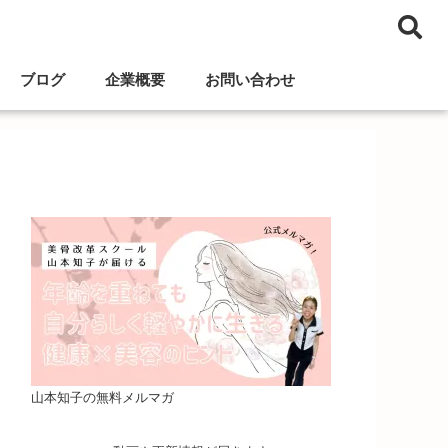
ブログ
企業概要
お問い合わせ
山本知子の無料メルマガ