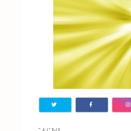
こんにちは