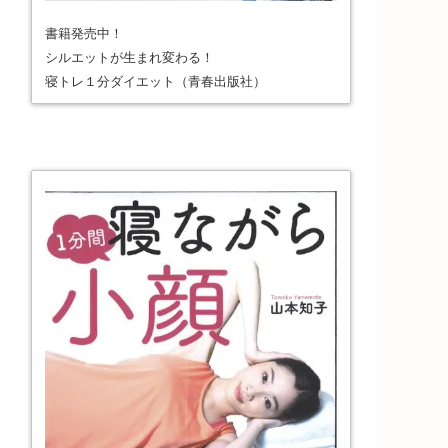
書籍発売中！
シルエットが生まれ変わる！
寝トレ１分ダイエット（青春出版社）