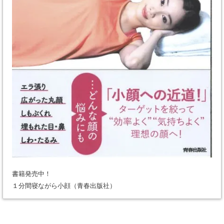
書籍発売中！
１分間寝ながら小顔（青春出版社）