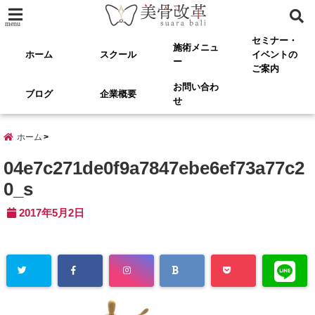
menu
セミナー・
施術メニュ
ホーム
スクール
イベントの
ー
ご案内
お問い合わ
ブログ
企業概要
せ
ホーム
04e7c271de0f9a7847ebe6ef73a77c2
0_s
2017年5月2日