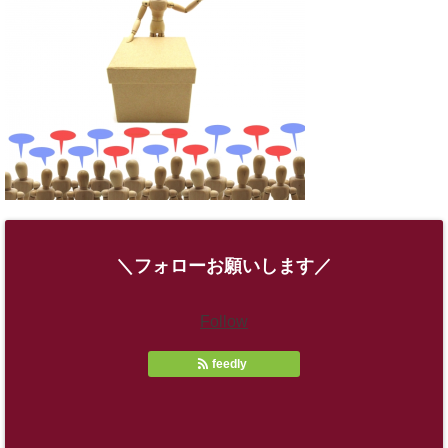
＼フォローお願いします／
Follow
feedly