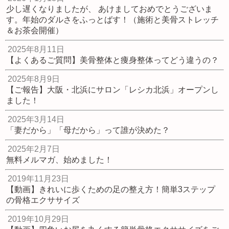
少し遅くなりましたが、 あけましておめでとうございま
す。年始のダルさをふっとばす！（施術と美骨ストレッチ
＆お茶会開催）
2025年8月11日
【よくあるご質問】美骨整体と痩身整体ってどう違うの？
2025年8月9日
【ご報告】大阪・北浜にサロン「レシカ北浜」オープンし
ました！
2025年3月14日
「妻だから」「母だから」って誰が決めた？
2025年2月7日
無料メルマガ、始めました！
2019年11月23日
【動画】きれいに歩くための足の整え方！簡単3ステップ
の骨格エクササイズ
2019年10月29日