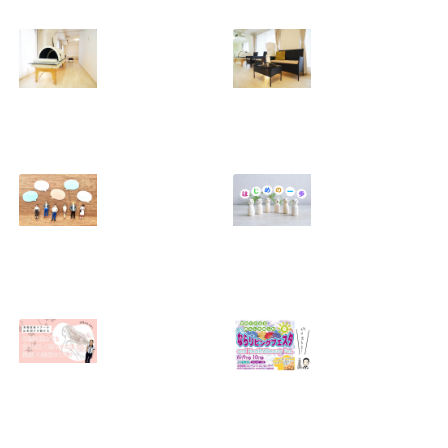
たが、 あけまして
問】美骨整体と痩
おめでとうござい
身整体ってどう違
ます。年始のダル
うの？
さをふっとばす！
2025.08.11
（施術と美骨スト
レッチ＆お茶会開
催）
2026.01.18
芯まで温まって、
【ご報告】大阪・
スッキリ軽いカラ
北浜にサロン「レ
ダへ 〜レシカの遠
シカ北浜」オープ
赤外線ドーム＋痩
ンしました！
身整体〜
2025.08.09
2025.08.10
アンチが出てきた
「妻だから」「母
ら「良かった
だから」って誰が
ね」！？
決めた？
2025.04.25
2025.03.14
無料メルマガ、始
終了【奈良市】