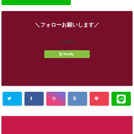
＼フォローお願いします／
Follow
feedly