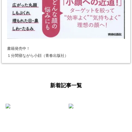
書籍発売中！
１分間寝ながら小顔（青春出版社）
新着記事一覧
少し遅くなりまし
【よくあるご質