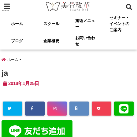
menu
セミナー・
施術メニュ
ホーム
スクール
イベントの
ー
ご案内
お問い合わ
ブログ
企業概要
せ
ホーム
ja
2018年1月25日