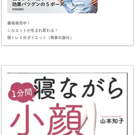
書籍発売中！
シルエットが生まれ変わる！
寝トレ１分ダイエット（青春出版社）