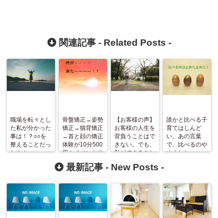
関連記事 -
Related Posts
-
職場を転々とし
骨盤矯正→姿勢
【お客様の声】
誰かと比べる子
た私が分かった
矯正→猫背矯正
お客様の人生を
育てはしんど
事は！？○○を
→首と顔の矯正
背負うことはで
い。あの言葉
整えることだっ
体験が10分500
きない。でも、
で、比べるのや
た！！
円！イベント出
私ができること
めました。
店です！
は・・・
最新記事 -
New Posts
-