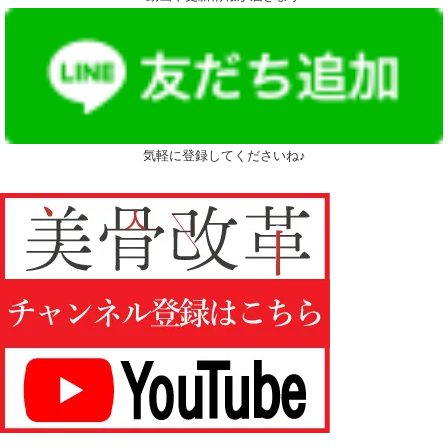
気軽に登録してくださいね♪