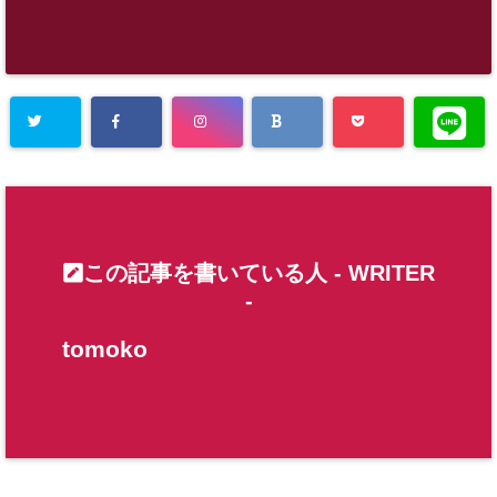
この記事を書いている人 -
WRITER
-
tomoko