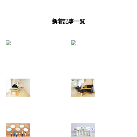
新着記事一覧
少し遅くなりまし
【よくあるご質
たが、 あけまして
問】美骨整体と痩
おめでとうござい
身整体ってどう違
ます。年始のダル
うの？
さをふっとばす！
2025.08.11
（施術と美骨スト
レッチ＆お茶会開
催）
2026.01.18
芯まで温まって、
【ご報告】大阪・
スッキリ軽いカラ
北浜にサロン「レ
ダへ 〜レシカの遠
シカ北浜」オープ
赤外線ドーム＋痩
ンしました！
身整体〜
2025.08.09