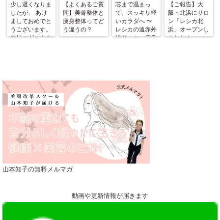
少し遅くなりま
【よくあるご質
芯まで温まっ
【ご報告】大
したが、 あけ
問】美骨整体と
て、スッキリ軽
阪・北浜にサロ
ましておめでと
痩身整体ってど
いカラダへ 〜
ン「レシカ北
うございます。
う違うの？
レシカの遠赤外
浜」オープンし
年始のダルさを
線ドーム＋痩身
ました！
ふっとばす！
整体〜
（施術と美骨ス
トレッチ＆お茶
会開催）
山本知子の無料メルマガ
動画や更新情報が届きます