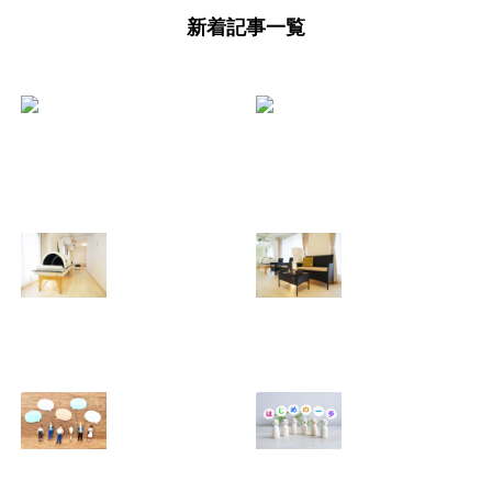
新着記事一覧
少し遅くなりまし
【よくあるご質
たが、 あけまして
問】美骨整体と痩
おめでとうござい
身整体ってどう違
ます。年始のダル
うの？
さをふっとばす！
2025.08.11
（施術と美骨スト
レッチ＆お茶会開
催）
2026.01.18
芯まで温まって、
【ご報告】大阪・
スッキリ軽いカラ
北浜にサロン「レ
ダへ 〜レシカの遠
シカ北浜」オープ
赤外線ドーム＋痩
ンしました！
身整体〜
2025.08.09
2025.08.10