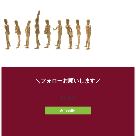
＼フォローお願いします／
Follow
feedly