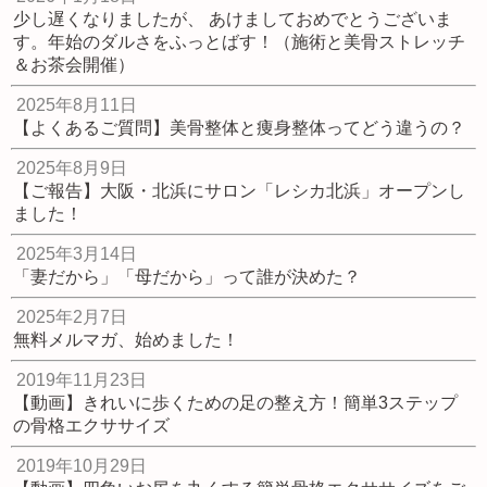
少し遅くなりましたが、 あけましておめでとうございま
す。年始のダルさをふっとばす！（施術と美骨ストレッチ
＆お茶会開催）
2025年8月11日
【よくあるご質問】美骨整体と痩身整体ってどう違うの？
2025年8月9日
【ご報告】大阪・北浜にサロン「レシカ北浜」オープンし
ました！
2025年3月14日
「妻だから」「母だから」って誰が決めた？
2025年2月7日
無料メルマガ、始めました！
2019年11月23日
【動画】きれいに歩くための足の整え方！簡単3ステップ
の骨格エクササイズ
2019年10月29日