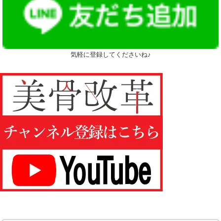
気軽に登録してくださいね♪