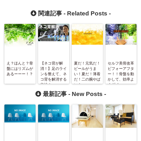
関連記事 -
Related Posts
-
え？ほんと？骨
【ネコ背が解
夏だ！元気だ！
セルフ美骨改革
盤にはリズムが
消！】足のライ
ビールがうま
ビフォーアフタ
あるーーー！？
ンを整えて、ネ
い！夏だ！薄着
ー！！骨盤を動
コ背を解消する
だ！二の腕やば
かして、効率よ
方法！
い！
くダイエッ
ト！！
最新記事 -
New Posts
-