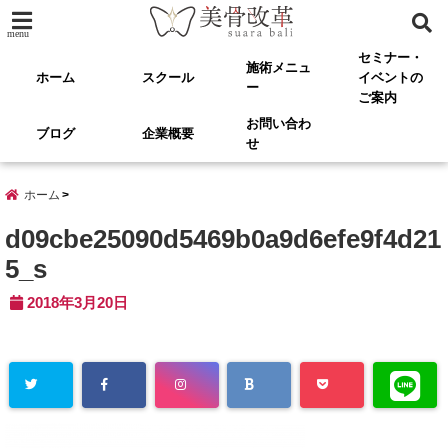
menu
セミナー・
施術メニュ
ホーム
スクール
イベントの
ー
ご案内
お問い合わ
ブログ
企業概要
せ
ホーム
d09cbe25090d5469b0a9d6efe9f4d21
5_s
2018年3月20日