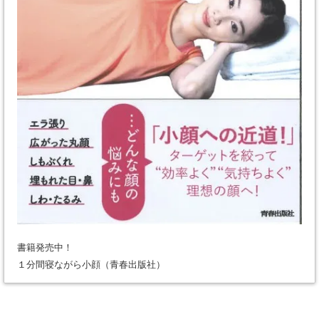
書籍発売中！
１分間寝ながら小顔（青春出版社）