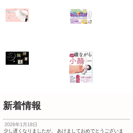
ら「良かった
だから」って誰が
ね」！？
決めた？
2025.04.25
2025.03.14
無料メルマガ、始
終了【奈良市】
めました！
2023年6/9ならリ
ビングフェスタ・
2025.02.07
夏 and Health＆
Beauty Fes.出店
決定！！ ★ならリ
ビングフェスタ特
別セミナー★ 身体
の歪み（ゆがみ）
終了！イベント開
『一分間寝ながら
改善・健康ストレ
催【奈良】小顔変
小顔』（青春出版
ッチ
身プロジェクト！
社）出版しまし
2023.05.29
簡単骨格セルフケ
た！
新着情報
ア講座
2020.09.20
2023.04.04
2026年1月18日
少し遅くなりましたが、 あけましておめでとうございま