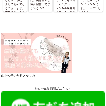
したが、 あけ
問】美骨整体と
て、スッキリ軽
阪・北浜にサロ
ましておめでと
痩身整体ってど
いカラダへ 〜
ン「レシカ北
うございます。
う違うの？
レシカの遠赤外
浜」オープンし
年始のダルさを
線ドーム＋痩身
ました！
ふっとばす！
整体〜
（施術と美骨ス
トレッチ＆お茶
会開催）
山本知子の無料メルマガ
動画や更新情報が届きます