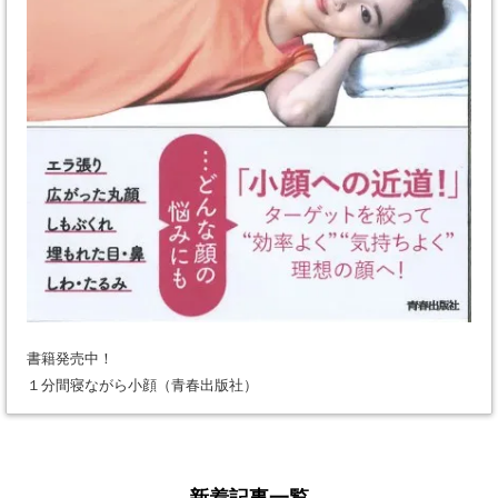
書籍発売中！
１分間寝ながら小顔（青春出版社）
新着記事一覧