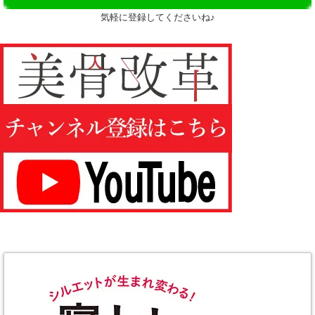
気軽に登録してくださいね♪