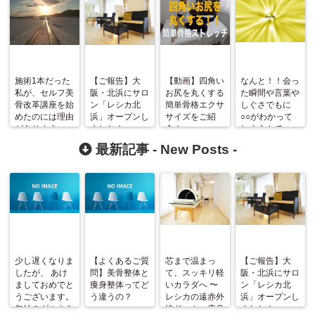
施術1本だった
【ご報告】大
【動画】四角い
なんと！！会っ
私が、セルフ美
阪・北浜にサロ
お尻を丸くする
た瞬間や言葉や
骨改革講座を始
ン「レシカ北
簡単骨格エクサ
しぐさでもに
めたのには理由
浜」オープンし
サイズをご紹
○○がわかって
があります。
ました！
介！
しまうんで
す！！
最新記事 -
New Posts
-
少し遅くなりま
【よくあるご質
芯まで温まっ
【ご報告】大
したが、 あけ
問】美骨整体と
て、スッキリ軽
阪・北浜にサロ
ましておめでと
痩身整体ってど
いカラダへ 〜
ン「レシカ北
うございます。
う違うの？
レシカの遠赤外
浜」オープンし
年始のダルさを
線ドーム＋痩身
ました！