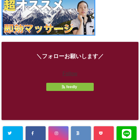
＼フォローお願いします／
Follow
feedly