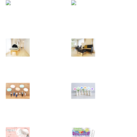
少し遅くなりまし
【よくあるご質
たが、 あけまして
問】美骨整体と痩
おめでとうござい
身整体ってどう違
ます。年始のダル
うの？
さをふっとばす！
2025.08.11
（施術と美骨スト
レッチ＆お茶会開
催）
2026.01.18
芯まで温まって、
【ご報告】大阪・
スッキリ軽いカラ
北浜にサロン「レ
ダへ 〜レシカの遠
シカ北浜」オープ
赤外線ドーム＋痩
ンしました！
身整体〜
2025.08.09
2025.08.10
アンチが出てきた
「妻だから」「母
ら「良かった
だから」って誰が
ね」！？
決めた？
2025.04.25
2025.03.14