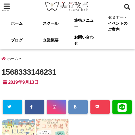
menu
セミナー・
施術メニュ
ホーム
スクール
イベントの
ー
ご案内
お問い合わ
ブログ
企業概要
せ
ホーム
1568333146231
2019年9月13日