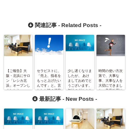
関連記事 -
Related Posts
-
【ご報告】大
セラピストに、
少し遅くなりま
時間の使い方次
阪・北浜にサロ
「売上、指名を
したが、 あけ
第で、大事な
ン「レシカ北
もっと上げたい
ましておめでと
事、大事な人を
浜」オープンし
んです」と。言
うございます。
大切にできまし
ました！
われた時の提案
年始のダルさを
た。美骨改革は
が、、、
ふっとばす！
新たな方向へ。
最新記事 -
New Posts
-
（施術と美骨ス
トレッチ＆お茶
会開催）