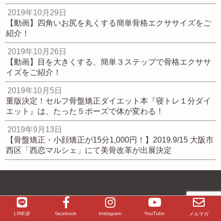
2019年10月29日
【動画】四角いお尻を丸くする簡単骨格エクササイズをご
紹介！
2019年10月26日
【動画】目を大きくする、簡単３ステップで骨格エクササ
イズをご紹介！
2019年10月5日
重版決定！セルフ骨盤矯正ダイエット本『寝トレ１分ダイ
エット』は、たった５ポーズで体が変わる！
2019年9月13日
【骨盤矯正・小顔矯正が15分1,000円！】2019.9/15 大阪市
西区「西恋マルシェ」にて美骨改革が出展決定
LINE@
facebook
Instagram
YouTube
メルマガ
Copyright©
美骨改革
, 2026 All Rights Reserved.