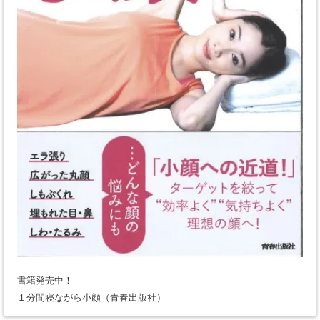
書籍発売中！
１分間寝ながら小顔（青春出版社）