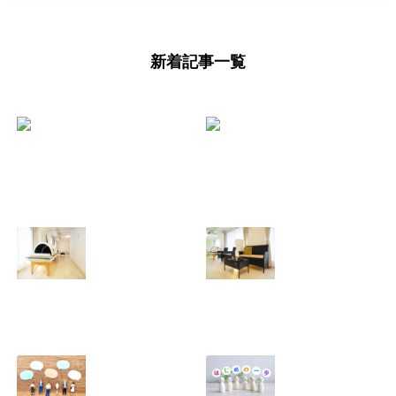
新着記事一覧
少し遅くなりまし
【よくあるご質
たが、 あけまして
問】美骨整体と痩
おめでとうござい
身整体ってどう違
ます。年始のダル
うの？
さをふっとばす！
2025.08.11
（施術と美骨スト
レッチ＆お茶会開
催）
2026.01.18
芯まで温まって、
【ご報告】大阪・
スッキリ軽いカラ
北浜にサロン「レ
ダへ 〜レシカの遠
シカ北浜」オープ
赤外線ドーム＋痩
ンしました！
身整体〜
2025.08.09