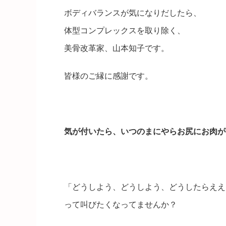
ボディバランスが気になりだしたら、
体型コンプレックスを取り除く、
美骨改革家、山本知子です。
皆様のご縁に感謝です。
気が付いたら、いつのまにやらお尻にお肉が
「どうしよう、どうしよう、どうしたらええ
って叫びたくなってませんか？