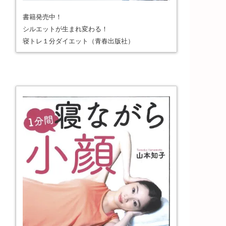
書籍発売中！
シルエットが生まれ変わる！
寝トレ１分ダイエット（青春出版社）