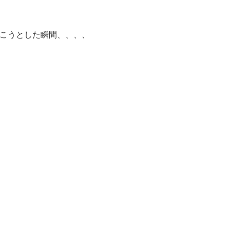
こうとした瞬間、、、、