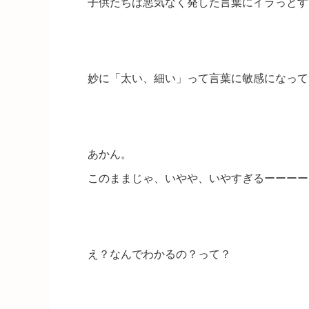
子供たちは悪気なく発した言葉にイラっとす
妙に「太い、細い」って言葉に敏感になって
あかん。
このままじゃ、いやや、いやすぎるーーーー
え？なんでわかるの？って？