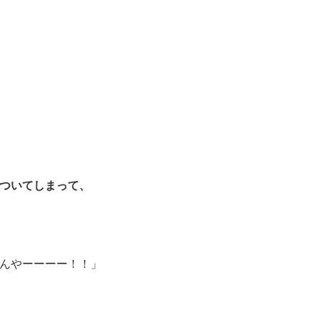
ついてしまって、
んやーーーー！！」