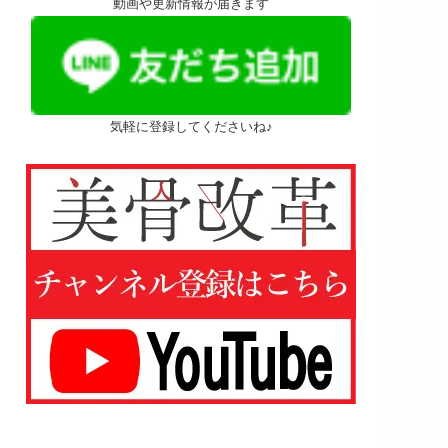
動画や更新情報が届きます
気軽に登録してくださいね♪