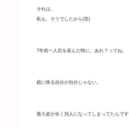
それは、
私も、そうでしたから(笑)
7年前一人目を産んだ時に、あれ？ってね。
鏡に映る自分が自分じゃない。
後ろ姿が全く別人になってしまってたんです