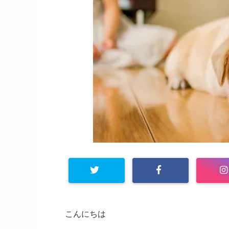
こんにちは