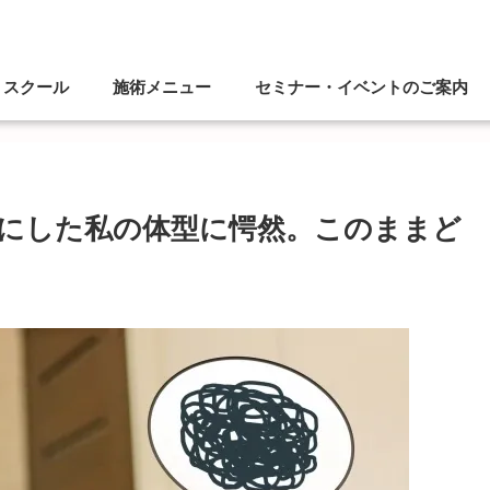
スクール
施術メニュー
セミナー・イベントのご案内
にした私の体型に愕然。このままど