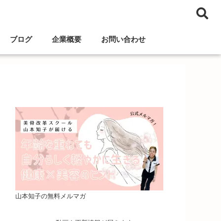
ブログ
企業概要
お問い合わせ
山本知子の無料メルマガ