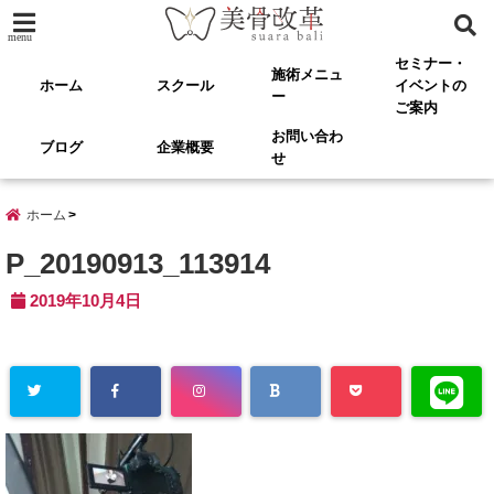
menu
セミナー・
施術メニュ
ホーム
スクール
イベントの
ー
ご案内
お問い合わ
ブログ
企業概要
せ
ホーム
P_20190913_113914
2019年10月4日