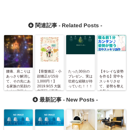
関連記事 -
Related Posts
-
腰痛、肩こりは
【骨盤矯正・小
たった30分の
【キレイな姿勢
あっさり解消し
顔矯正が15分
プレゼン。実は
を作る】背中を
て、その先にあ
1,000円！】
壮絶な経験が待
スッキリさせ
る家族の笑顔の
2019.9/15 大阪
っていた！！！
て、姿勢を整え
ために施術す
市西区「西恋マ
る動き
る！！
ルシェ」にて美
最新記事 -
New Posts
-
骨改革が出展決
定