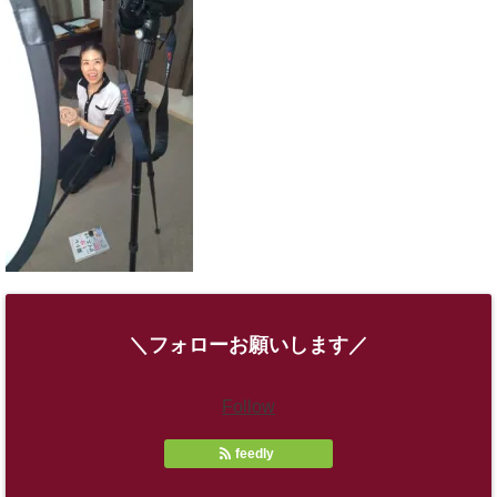
＼フォローお願いします／
Follow
feedly