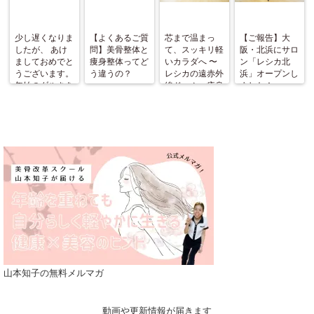
少し遅くなりま
【よくあるご質
芯まで温まっ
【ご報告】大
したが、 あけ
問】美骨整体と
て、スッキリ軽
阪・北浜にサロ
ましておめでと
痩身整体ってど
いカラダへ 〜
ン「レシカ北
うございます。
う違うの？
レシカの遠赤外
浜」オープンし
年始のダルさを
線ドーム＋痩身
ました！
ふっとばす！
整体〜
（施術と美骨ス
トレッチ＆お茶
会開催）
山本知子の無料メルマガ
動画や更新情報が届きます