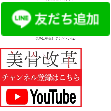
気軽に登録してくださいね♪