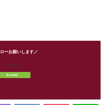
ローお願いします／
Follow
feedly