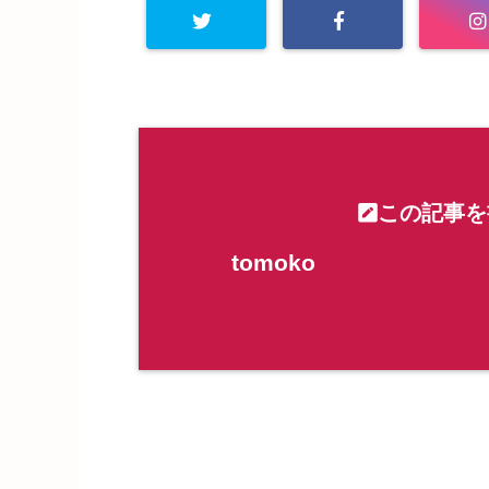
この記事を
tomoko