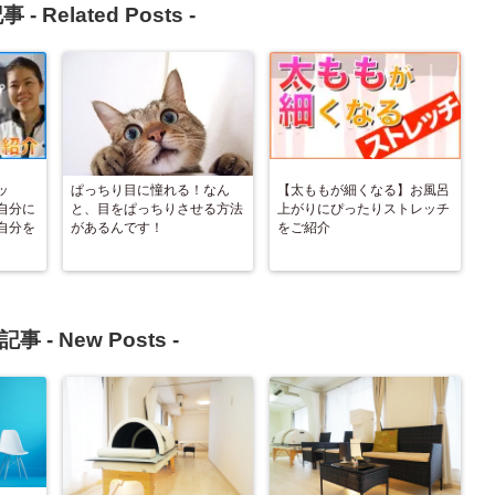
事 -
Related Posts
-
ッ
ぱっちり目に憧れる！なん
【太ももが細くなる】お風呂
自分に
と、目をぱっちりさせる方法
上がりにぴったりストレッチ
自分を
があるんです！
をご紹介
記事 -
New Posts
-