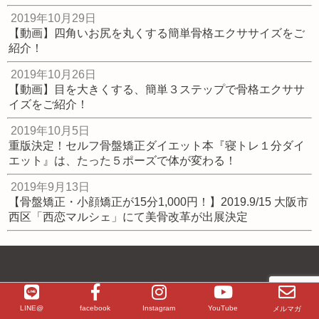
2019年10月29日
【動画】四角いお尻を丸くする簡単骨格エクササイズをご
紹介！
2019年10月26日
【動画】目を大きくする、簡単３ステップで骨格エクササ
イズをご紹介！
2019年10月5日
重版決定！セルフ骨盤矯正ダイエット本『寝トレ１分ダイ
エット』は、たった５ポーズで体が変わる！
2019年9月13日
【骨盤矯正・小顔矯正が15分1,000円！】2019.9/15 大阪市
西区「西恋マルシェ」にて美骨改革が出展決定
LINE@
facebook
Instagram
YouTube
メルマガ
Copyright©
美骨改革
, 2026 All Rights Reserved.