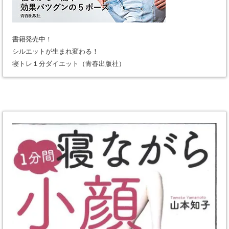
書籍発売中！
シルエットが生まれ変わる！
寝トレ１分ダイエット（青春出版社）