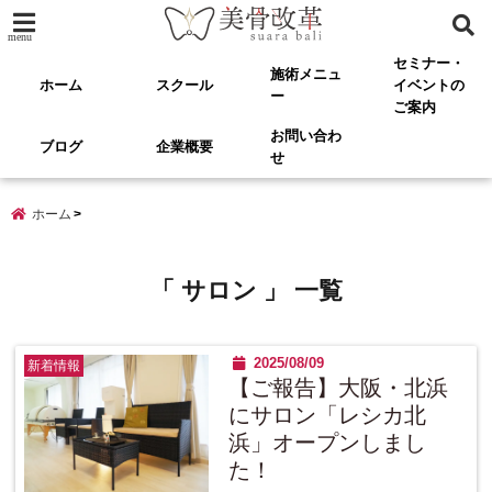
menu
セミナー・
施術メニュ
ホーム
スクール
イベントの
ー
ご案内
お問い合わ
ブログ
企業概要
せ
ホーム
「 サロン 」 一覧
2025/08/09
新着情報
【ご報告】大阪・北浜
にサロン「レシカ北
浜」オープンしまし
た！