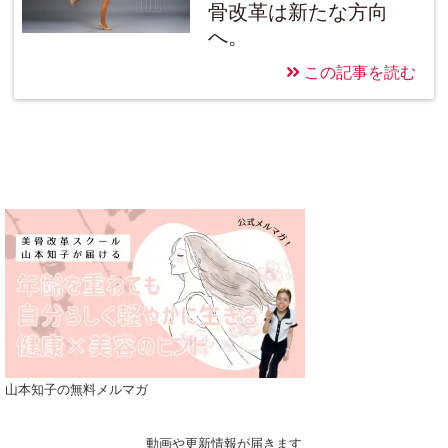
骨改革は新たな方向
へ。
この記事を読む
山本知子の無料メルマガ
動画や更新情報が届きます