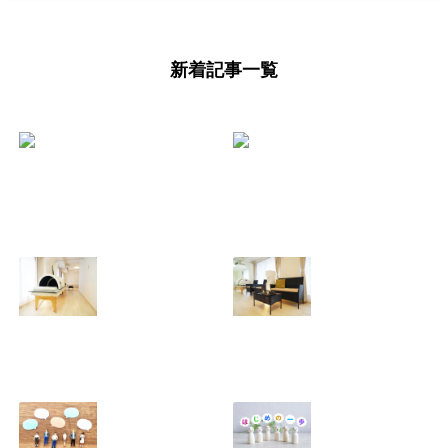
新着記事一覧
少し遅くなりまし
【よくあるご質
たが、 あけまして
問】美骨整体と痩
おめでとうござい
身整体ってどう違
ます。年始のダル
うの？
さをふっとばす！
2025.08.11
（施術と美骨スト
レッチ＆お茶会開
催）
2026.01.18
芯まで温まって、
【ご報告】大阪・
スッキリ軽いカラ
北浜にサロン「レ
ダへ 〜レシカの遠
シカ北浜」オープ
赤外線ドーム＋痩
ンしました！
身整体〜
2025.08.09