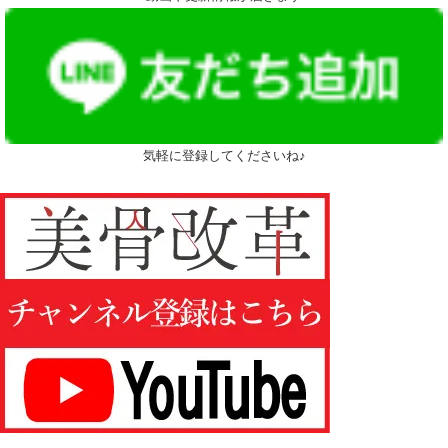
気軽に登録してくださいね♪