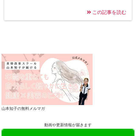
この記事を読む
山本知子の無料メルマガ
動画や更新情報が届きます