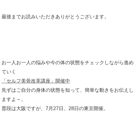
最後までお読みいただきありがとうございます。
お一人お一人の悩みや今の体の状態をチェックしながら進め
ていく
「セルフ美骨改革講座」開催中
先ずはご自分の身体の状態を知って、簡単な動きをお伝えし
ますよ～。
普段は大阪ですが、7月27日、28日の東京開催。