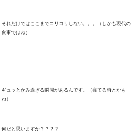
それだけではここまでコリコリしない。。。（しかも現代の
食事ではね）
ギュッとかむ瞬間。
ギュッとかみ過ぎる瞬間があるんです。（寝てる時とかも
ね）
何だと思いますか？？？？