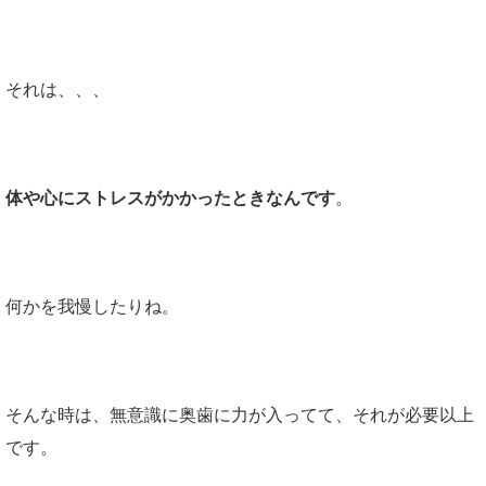
それは、、、
体や心にストレスがかかったときなんです
。
何かを我慢したりね。
そんな時は、無意識に奥歯に力が入ってて、それが必要以上
です。