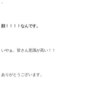
、
顔！！！！なんです。
いやぁ、皆さん意識が高い！！
ありがとうございます。
そして、
お顔で一番気にされているのが、