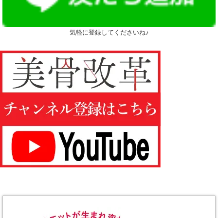
気軽に登録してくださいね♪