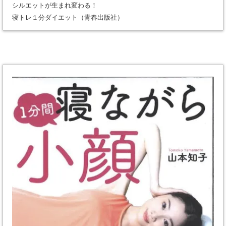
シルエットが生まれ変わる！
寝トレ１分ダイエット（青春出版社）