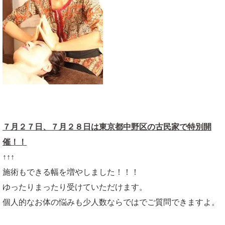
７月２７日、７月２８日は東京都中野区の古民家で特別開
催！！
↑↑↑
施術もできる幅を増やしました！！！
ゆったりまったり受けていただけます。
個人的なお体の悩みも少人数ならではでご質問できますよ。