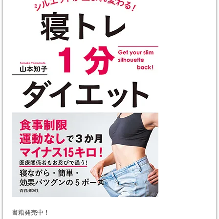
書籍発売中！