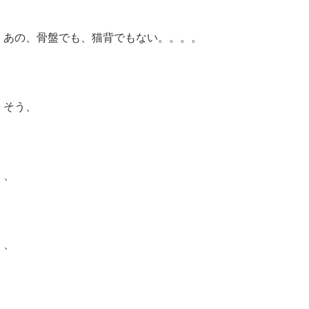
あの、骨盤でも、猫背でもない。。。。
そう、
、
、