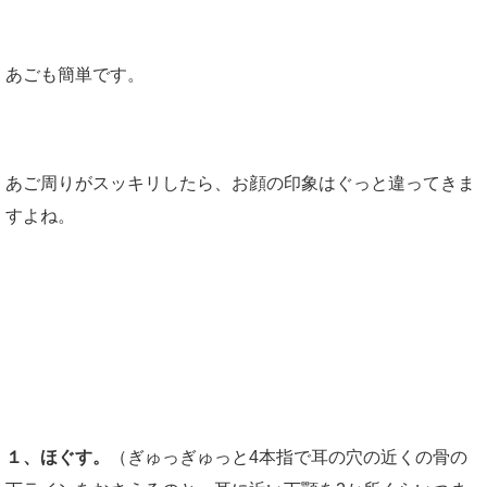
あごも簡単です。
あご周りがスッキリしたら、お顔の印象はぐっと違ってきま
すよね。
ではでは簡単2ステップです。
１、ほぐす。
（ぎゅっぎゅっと4本指で耳の穴の近くの骨の