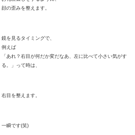
顔の歪みを整えます。
鏡を見るタイミングで、
例えば
「あれ？右目が何だか変だなあ、左に比べて小さい気がす
る。」って時は、
右目を整えます。
一瞬です(笑)