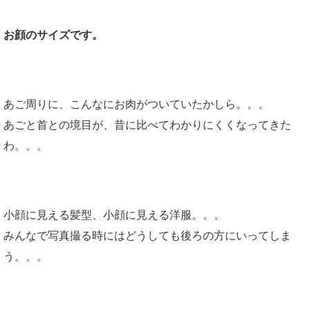
お顔のサイズです。
あご周りに、こんなにお肉がついていたかしら。。。
あごと首との境目が、昔に比べてわかりにくくなってきた
わ。。。
小顔に見える髪型、小顔に見える洋服。。。
みんなで写真撮る時にはどうしても後ろの方にいってしま
う。。。