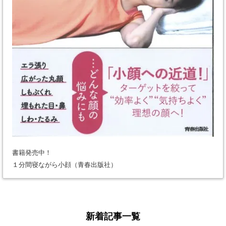
書籍発売中！
１分間寝ながら小顔（青春出版社）
新着記事一覧