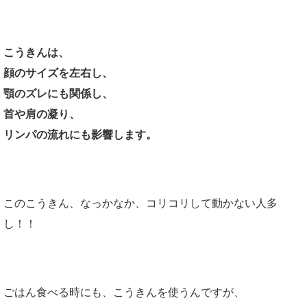
こうきんは、
顔のサイズを左右し、
顎のズレにも関係し、
首や肩の凝り、
リンパの流れにも影響します。
このこうきん、なっかなか、コリコリして動かない人多
し！！
ごはん食べる時にも、こうきんを使うんですが、