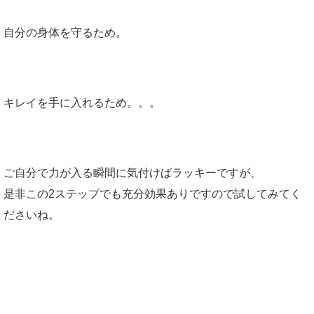
自分の身体を守るため。
キレイを手に入れるため。。。
ご自分で力が入る瞬間に気付けばラッキーですが、
是非この2ステップでも充分効果ありですので試してみてく
ださいね。
ボディバランスは生活習慣で決まります。