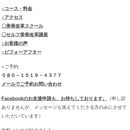
○コース・料金
○アクセス
〇美骨改革スクール
〇セルフ美骨改革講座
○お客様の声
○ビフォーアフター
○ご予約
０８０－１５１９－４３７７
メールでご予約お問い合わせ
Facebookのお友達申請も、お待ちしております。
（申し訳
ありませんが、メッセージも添えてくださる方のみにさせて
いただいています）