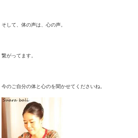
そして、体の声は、心の声。
繋がってます。
今のご自分の体と心のを聞かせてくださいね。